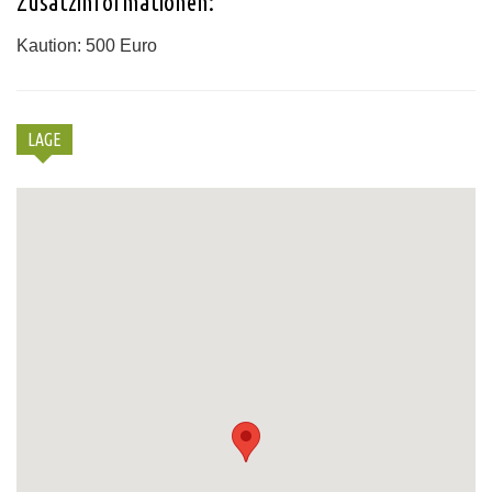
Zusatzinformationen:
Kaution: 500 Euro
LAGE