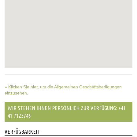
» Klicken Sie hier, um die Allgemeinen Geschäftsbedigungen
einzusehen.
WIR STEHEN IHNEN PERSÖNLICH ZUR VERFÜGUNG: +41
41 7123745
VERFÜGBARKEIT