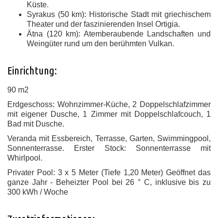
Küste.
Syrakus (50 km): Historische Stadt mit griechischem
Theater und der faszinierenden Insel Ortigia.
Ätna (120 km): Atemberaubende Landschaften und
Weingüter rund um den berühmten Vulkan.
Einrichtung:
90 m2
Erdgeschoss: Wohnzimmer-Küche, 2 Doppelschlafzimmer
mit eigener Dusche, 1 Zimmer mit Doppelschlafcouch, 1
Bad mit Dusche.
Veranda mit Essbereich, Terrasse, Garten, Swimmingpool,
Sonnenterrasse. Erster Stock: Sonnenterrasse mit
Whirlpool.
Privater Pool: 3 x 5 Meter (Tiefe 1,20 Meter) Geöffnet das
ganze Jahr - Beheizter Pool bei 26 ° C, inklusive bis zu
300 kWh / Woche