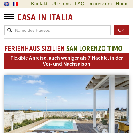
Kontakt
Über uns
FAQ
Impressum
Home
CASA IN ITALIA
OK
FERIENHAUS SIZILIEN
SAN LORENZO TIMO
Flexible Anreise, auch weniger als 7 Nächte, in der
Vor- und Nachsaison