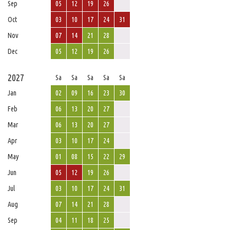
Sep
05
12
19
26
Oct
03
10
17
24
31
Nov
07
14
21
28
Dec
05
12
19
26
2027
Sa
Sa
Sa
Sa
Sa
Jan
02
09
16
23
30
Feb
06
13
20
27
Mar
06
13
20
27
Apr
03
10
17
24
May
01
08
15
22
29
Jun
05
12
19
26
Jul
03
10
17
24
31
Aug
07
14
21
28
Sep
04
11
18
25