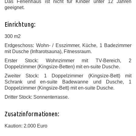
Das Ferienhaus ist nicht für Kinder unter 12 Jahren
geeignet.
Einrichtung:
300 m2
Erdgeschoss: Wohn- / Esszimmer, Küche, 1 Badezimmer
mit Dusche (Infrarotsauna), Fitnessraum.
Erster Stock: Wohnzimmer mit TV-Bereich, 2
Doppelzimmer (Kingsize-Betten) mit en-suite Dusche.
Zweiter Stock: 1 Doppelzimmer (Kingsize-Bett) mit
Schrank und en-suite Badewanne und Dusche, 1
Doppelzimmer (Kingsize-Bett) mit en-suite Dusche.
Dritter Stock: Sonnenterrasse.
Zusatzinformationen:
Kaution: 2.000 Euro