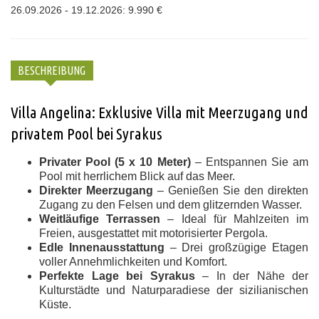
26.09.2026 - 19.12.2026: 9.990 €
BESCHREIBUNG
Villa Angelina: Exklusive Villa mit Meerzugang und
privatem Pool bei Syrakus
Privater Pool (5 x 10 Meter)
– Entspannen Sie am
Pool mit herrlichem Blick auf das Meer.
Direkter Meerzugang
– Genießen Sie den direkten
Zugang zu den Felsen und dem glitzernden Wasser.
Weitläufige Terrassen
– Ideal für Mahlzeiten im
Freien, ausgestattet mit motorisierter Pergola.
Edle Innenausstattung
– Drei großzügige Etagen
voller Annehmlichkeiten und Komfort.
Perfekte Lage bei Syrakus
– In der Nähe der
Kulturstädte und Naturparadiese der sizilianischen
Küste.