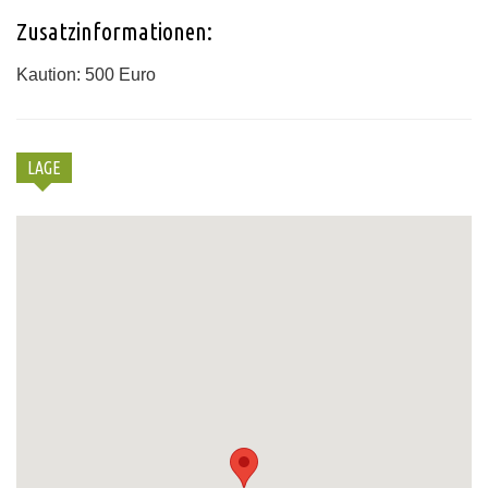
Zusatzinformationen:
Kaution: 500 Euro
LAGE