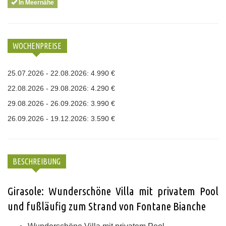
In Meernähe
WOCHENPREISE
25.07.2026 - 22.08.2026: 4.990 €
22.08.2026 - 29.08.2026: 4.290 €
29.08.2026 - 26.09.2026: 3.990 €
26.09.2026 - 19.12.2026: 3.590 €
BESCHREIBUNG
Girasole: Wunderschöne Villa mit privatem Pool
und fußläufig zum Strand von Fontane Bianche