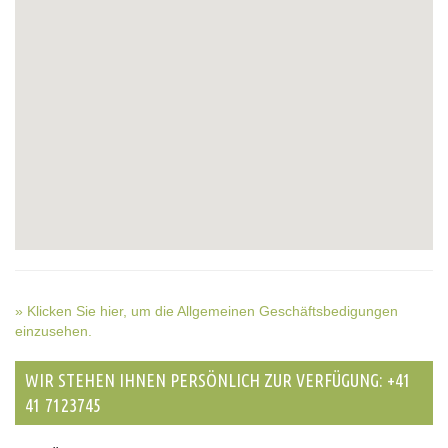
» Klicken Sie hier, um die Allgemeinen Geschäftsbedigungen
einzusehen.
WIR STEHEN IHNEN PERSÖNLICH ZUR VERFÜGUNG: +41
41 7123745