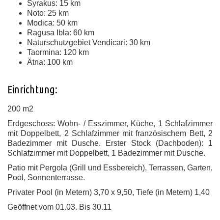
Syrakus: 15 km
Noto: 25 km
Modica: 50 km
Ragusa Ibla: 60 km
Naturschutzgebiet Vendicari: 30 km
Taormina: 120 km
Ätna: 100 km
Einrichtung:
200 m2
Erdgeschoss: Wohn- / Esszimmer, Küche, 1 Schlafzimmer
mit Doppelbett, 2 Schlafzimmer mit französischem Bett, 2
Badezimmer mit Dusche. Erster Stock (Dachboden): 1
Schlafzimmer mit Doppelbett, 1 Badezimmer mit Dusche.
Patio mit Pergola (Grill und Essbereich), Terrassen, Garten,
Pool, Sonnenterrasse.
Privater Pool (in Metern) 3,70 x 9,50, Tiefe (in Metern) 1,40
Geöffnet vom 01.03. Bis 30.11