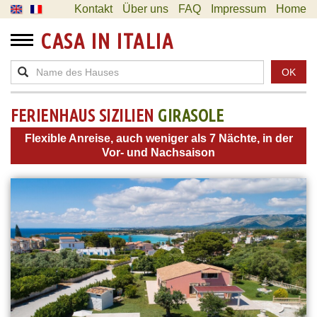
Kontakt
Über uns
FAQ
Impressum
Home
CASA IN ITALIA
OK
FERIENHAUS SIZILIEN
GIRASOLE
Flexible Anreise, auch weniger als 7 Nächte, in der
Vor- und Nachsaison