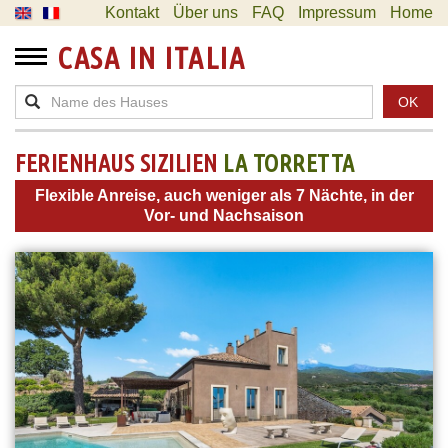
Kontakt
Über uns
FAQ
Impressum
Home
CASA IN ITALIA
OK
FERIENHAUS SIZILIEN
LA TORRETTA
Flexible Anreise, auch weniger als 7 Nächte, in der
Vor- und Nachsaison