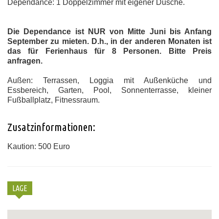
Dependance: 1 Doppelzimmer mit eigener Dusche.
Die Dependance ist NUR von Mitte Juni bis Anfang
September zu mieten. D.h., in der anderen Monaten ist
das für Ferienhaus für 8 Personen. Bitte Preis
anfragen.
Außen:
Terrassen, Loggia mit Außenküche und
Essbereich, Garten, Pool, Sonnenterrasse, kleiner
Fußballplatz, Fitnessraum.
Zusatzinformationen:
Kaution: 500 Euro
LAGE