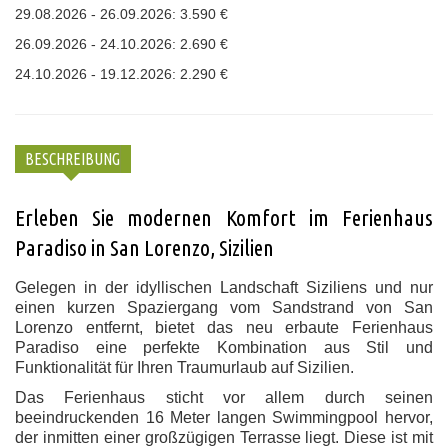
29.08.2026 - 26.09.2026: 3.590 €
26.09.2026 - 24.10.2026: 2.690 €
24.10.2026 - 19.12.2026: 2.290 €
BESCHREIBUNG
Erleben Sie modernen Komfort im Ferienhaus
Paradiso in San Lorenzo, Sizilien
Gelegen in der idyllischen Landschaft Siziliens und nur
einen kurzen Spaziergang vom Sandstrand von San
Lorenzo entfernt, bietet das neu erbaute Ferienhaus
Paradiso eine perfekte Kombination aus Stil und
Funktionalität für Ihren Traumurlaub auf Sizilien.
Das Ferienhaus sticht vor allem durch seinen
beeindruckenden 16 Meter langen Swimmingpool hervor,
der inmitten einer großzügigen Terrasse liegt. Diese ist mit