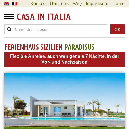
Kontakt
Über uns
FAQ
Impressum
Home
CASA IN ITALIA
OK
FERIENHAUS SIZILIEN
PARADISUS
Flexible Anreise, auch weniger als 7 Nächte, in der
Vor- und Nachsaison