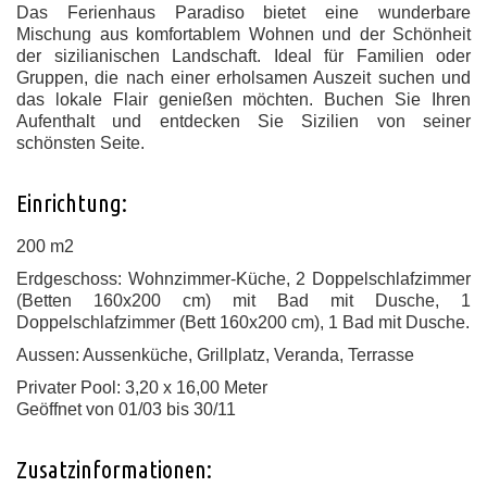
Das Ferienhaus Paradiso bietet eine wunderbare
Mischung aus komfortablem Wohnen und der Schönheit
der sizilianischen Landschaft. Ideal für Familien oder
Gruppen, die nach einer erholsamen Auszeit suchen und
das lokale Flair genießen möchten. Buchen Sie Ihren
Aufenthalt und entdecken Sie Sizilien von seiner
schönsten Seite.
Einrichtung:
200 m2
Erdgeschoss: Wohnzimmer-Küche, 2 Doppelschlafzimmer
(Betten 160x200 cm) mit Bad mit Dusche, 1
Doppelschlafzimmer (Bett 160x200 cm), 1 Bad mit Dusche.
Aussen: Aussenküche, Grillplatz, Veranda, Terrasse
Privater Pool: 3,20 x 16,00 Meter
Geöffnet von 01/03 bis 30/11
Zusatzinformationen: