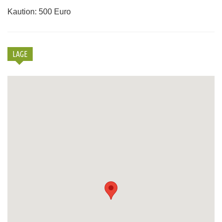
Kaution: 500 Euro
LAGE