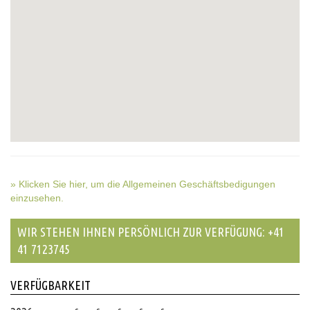
» Klicken Sie hier, um die Allgemeinen Geschäftsbedigungen
einzusehen.
WIR STEHEN IHNEN PERSÖNLICH ZUR VERFÜGUNG: +41
41 7123745
VERFÜGBARKEIT