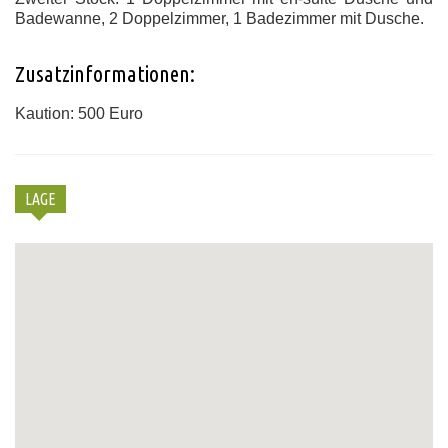
Badewanne, 2 Doppelzimmer, 1 Badezimmer mit Dusche.
Zusatzinformationen:
Kaution: 500 Euro
LAGE