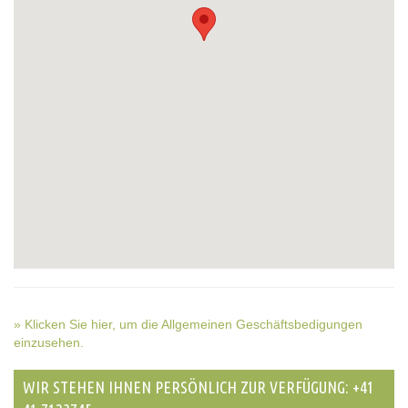
» Klicken Sie hier, um die Allgemeinen Geschäftsbedigungen
einzusehen.
WIR STEHEN IHNEN PERSÖNLICH ZUR VERFÜGUNG: +41