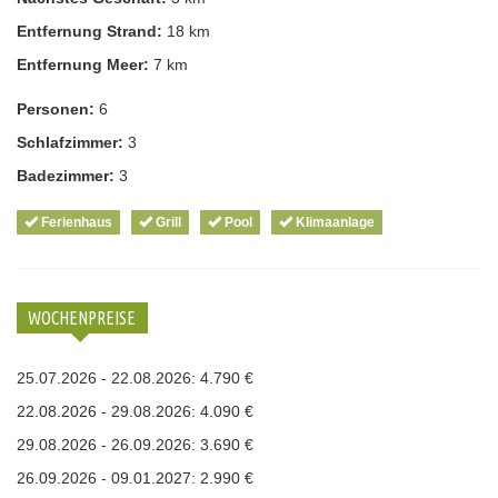
Entfernung Strand:
18 km
Entfernung Meer:
7 km
Personen:
6
Schlafzimmer:
3
Badezimmer:
3
Ferienhaus
Grill
Pool
Klimaanlage
WOCHENPREISE
25.07.2026 - 22.08.2026: 4.790 €
22.08.2026 - 29.08.2026: 4.090 €
29.08.2026 - 26.09.2026: 3.690 €
26.09.2026 - 09.01.2027: 2.990 €