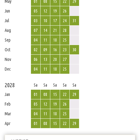
May
01
08
15
22
29
Jun
05
12
19
26
Jul
03
10
17
24
31
Aug
07
14
21
28
Sep
04
11
18
25
Oct
02
09
16
23
30
Nov
06
13
20
27
Dec
04
11
18
25
2028
Sa
Sa
Sa
Sa
Sa
Jan
01
08
15
22
29
Feb
05
12
19
26
Mar
04
11
18
25
Apr
01
08
15
22
29