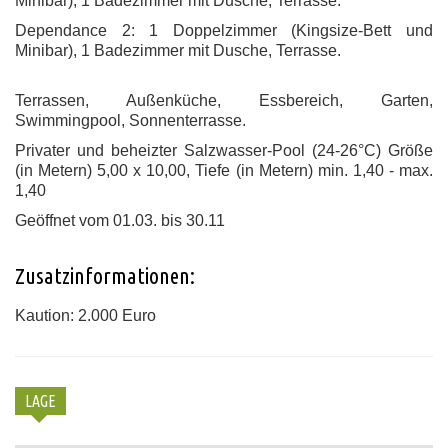
Minibar), 1 Badezimmer mit Dusche, Terrasse.
Dependance 2: 1 Doppelzimmer (Kingsize-Bett und
Minibar), 1 Badezimmer mit Dusche, Terrasse.
Terrassen, Außenküche, Essbereich, Garten,
Swimmingpool, Sonnenterrasse.
Privater und beheizter Salzwasser-Pool (24-26°C) Größe
(in Metern) 5,00 x 10,00, Tiefe (in Metern) min. 1,40 - max.
1,40
Geöffnet vom 01.03. bis 30.11
Zusatzinformationen:
Kaution: 2.000 Euro
LAGE