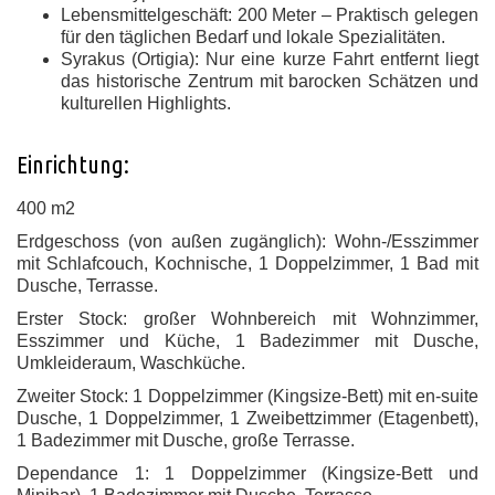
Lebensmittelgeschäft: 200 Meter – Praktisch gelegen
für den täglichen Bedarf und lokale Spezialitäten.
Syrakus (Ortigia): Nur eine kurze Fahrt entfernt liegt
das historische Zentrum mit barocken Schätzen und
kulturellen Highlights.
Einrichtung:
400 m2
Erdgeschoss (von außen zugänglich): Wohn-/Esszimmer
mit Schlafcouch, Kochnische, 1 Doppelzimmer, 1 Bad mit
Dusche, Terrasse.
Erster Stock: großer Wohnbereich mit Wohnzimmer,
Esszimmer und Küche, 1 Badezimmer mit Dusche,
Umkleideraum, Waschküche.
Zweiter Stock: 1 Doppelzimmer (Kingsize-Bett) mit en-suite
Dusche, 1 Doppelzimmer, 1 Zweibettzimmer (Etagenbett),
1 Badezimmer mit Dusche, große Terrasse.
Dependance 1: 1 Doppelzimmer (Kingsize-Bett und