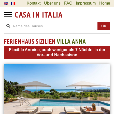
Kontakt
Über uns
FAQ
Impressum
Home
CASA IN ITALIA
OK
FERIENHAUS SIZILIEN
VILLA ANNA
Flexible Anreise, auch weniger als 7 Nächte, in der
Vor- und Nachsaison