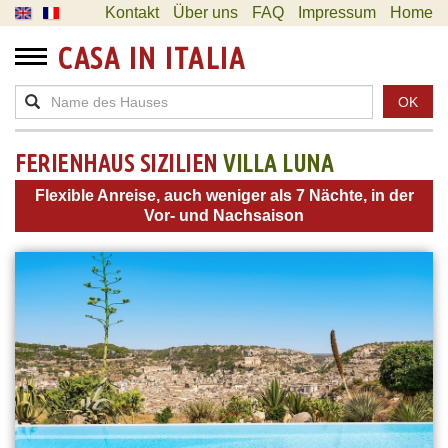
Kontakt
Über uns
FAQ
Impressum
Home
CASA IN ITALIA
OK
FERIENHAUS SIZILIEN
VILLA LUNA
Flexible Anreise, auch weniger als 7 Nächte, in der
Vor- und Nachsaison