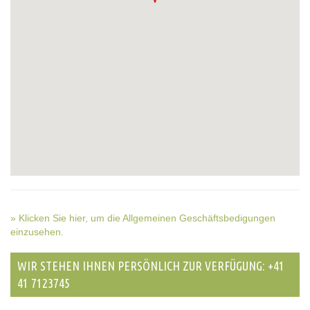
» Klicken Sie hier, um die Allgemeinen Geschäftsbedigungen
einzusehen.
WIR STEHEN IHNEN PERSÖNLICH ZUR VERFÜGUNG: +41
41 7123745