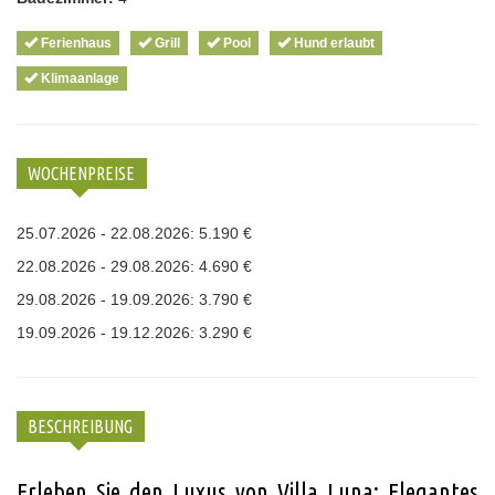
Ferienhaus
Grill
Pool
Hund erlaubt
Klimaanlage
WOCHENPREISE
25.07.2026 - 22.08.2026: 5.190 €
22.08.2026 - 29.08.2026: 4.690 €
29.08.2026 - 19.09.2026: 3.790 €
19.09.2026 - 19.12.2026: 3.290 €
BESCHREIBUNG
Erleben Sie den Luxus von Villa Luna: Elegantes