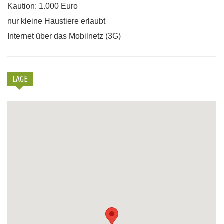
Kaution: 1.000 Euro
nur kleine Haustiere erlaubt
Internet über das Mobilnetz (3G)
LAGE