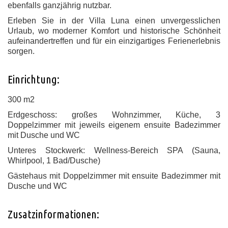
ebenfalls ganzjährig nutzbar.
Erleben Sie in der Villa Luna einen unvergesslichen
Urlaub, wo moderner Komfort und historische Schönheit
aufeinandertreffen und für ein einzigartiges Ferienerlebnis
sorgen.
Einrichtung:
300 m2
Erdgeschoss: großes Wohnzimmer, Küche, 3
Doppelzimmer mit jeweils eigenem ensuite Badezimmer
mit Dusche und WC
Unteres Stockwerk: Wellness-Bereich SPA (Sauna,
Whirlpool, 1 Bad/Dusche)
Gästehaus mit Doppelzimmer mit ensuite Badezimmer mit
Dusche und WC
Zusatzinformationen: