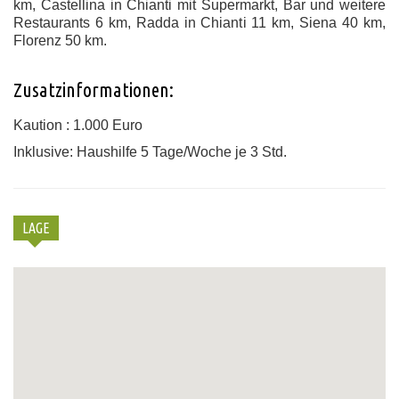
km, Castellina in Chianti mit Supermarkt, Bar und weitere
Restaurants 6 km, Radda in Chianti 11 km, Siena 40 km,
Florenz 50 km.
Zusatzinformationen:
Kaution : 1.000 Euro
Inklusive: Haushilfe 5 Tage/Woche je 3 Std.
LAGE