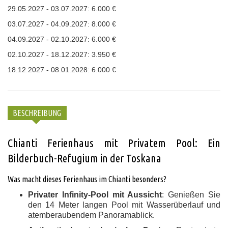
29.05.2027 - 03.07.2027: 6.000 €
03.07.2027 - 04.09.2027: 8.000 €
04.09.2027 - 02.10.2027: 6.000 €
02.10.2027 - 18.12.2027: 3.950 €
18.12.2027 - 08.01.2028: 6.000 €
BESCHREIBUNG
Chianti Ferienhaus mit Privatem Pool: Ein
Bilderbuch-Refugium in der Toskana
Was macht dieses Ferienhaus im Chianti besonders?
Privater Infinity-Pool mit Aussicht
: Genießen Sie
den 14 Meter langen Pool mit Wasserüberlauf und
atemberaubendem Panoramablick.