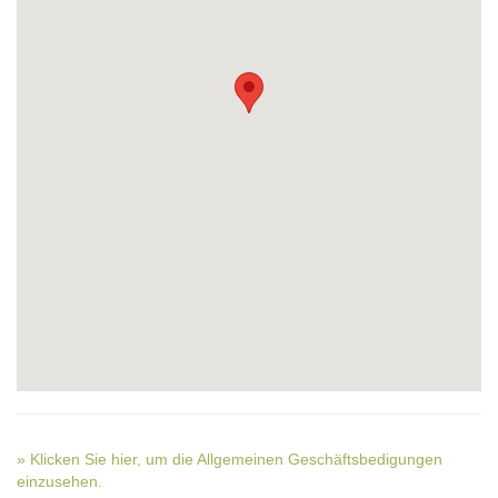
» Klicken Sie hier, um die Allgemeinen Geschäftsbedigungen
einzusehen.