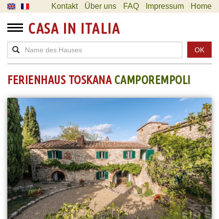
Kontakt
Über uns
FAQ
Impressum
Home
CASA IN ITALIA
OK
FERIENHAUS TOSKANA
CAMPOREMPOLI