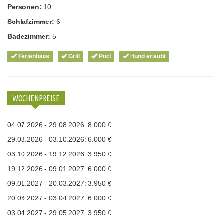
Personen:
10
Schlafzimmer:
6
Badezimmer:
5
Ferienhaus
Grill
Pool
Hund erlaubt
WOCHENPREISE
04.07.2026 - 29.08.2026: 8.000 €
29.08.2026 - 03.10.2026: 6.000 €
03.10.2026 - 19.12.2026: 3.950 €
19.12.2026 - 09.01.2027: 6.000 €
09.01.2027 - 20.03.2027: 3.950 €
20.03.2027 - 03.04.2027: 6.000 €
03.04.2027 - 29.05.2027: 3.950 €