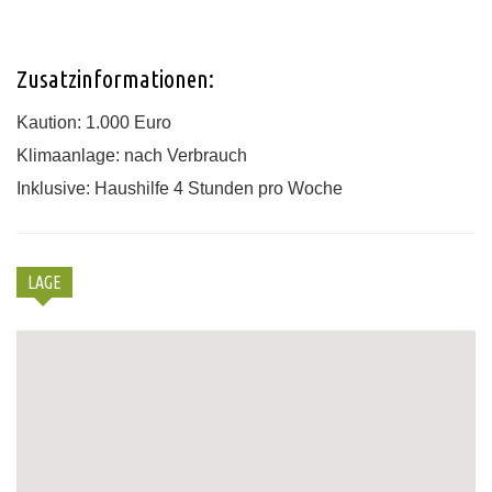
Zusatzinformationen:
Kaution: 1.000 Euro
Klimaanlage: nach Verbrauch
Inklusive: Haushilfe 4 Stunden pro Woche
LAGE