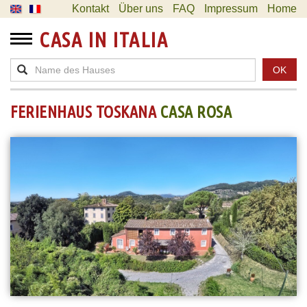
Kontakt
Über uns
FAQ
Impressum
Home
CASA IN ITALIA
OK
FERIENHAUS TOSKANA
CASA ROSA