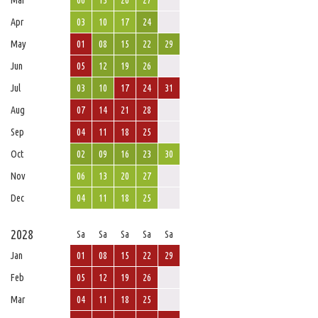
Mar
06
13
20
27
Apr
03
10
17
24
May
01
08
15
22
29
Jun
05
12
19
26
Jul
03
10
17
24
31
Aug
07
14
21
28
Sep
04
11
18
25
Oct
02
09
16
23
30
Nov
06
13
20
27
Dec
04
11
18
25
2028
Sa
Sa
Sa
Sa
Sa
Jan
01
08
15
22
29
Feb
05
12
19
26
Mar
04
11
18
25