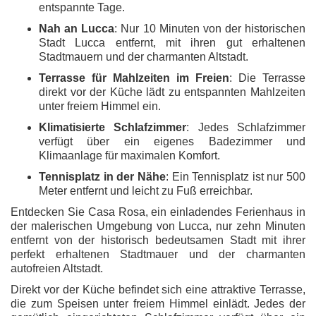
entspannte Tage.
Nah an Lucca
: Nur 10 Minuten von der historischen
Stadt Lucca entfernt, mit ihren gut erhaltenen
Stadtmauern und der charmanten Altstadt.
Terrasse für Mahlzeiten im Freien
: Die Terrasse
direkt vor der Küche lädt zu entspannten Mahlzeiten
unter freiem Himmel ein.
Klimatisierte Schlafzimmer
: Jedes Schlafzimmer
verfügt über ein eigenes Badezimmer und
Klimaanlage für maximalen Komfort.
Tennisplatz in der Nähe
: Ein Tennisplatz ist nur 500
Meter entfernt und leicht zu Fuß erreichbar.
Entdecken Sie Casa Rosa, ein einladendes Ferienhaus in
der malerischen Umgebung von Lucca, nur zehn Minuten
entfernt von der historisch bedeutsamen Stadt mit ihrer
perfekt erhaltenen Stadtmauer und der charmanten
autofreien Altstadt.
Direkt vor der Küche befindet sich eine attraktive Terrasse,
die zum Speisen unter freiem Himmel einlädt. Jedes der