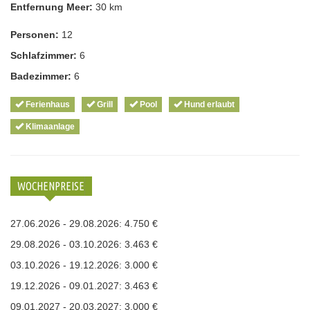
Entfernung Meer:
30 km
Personen:
12
Schlafzimmer:
6
Badezimmer:
6
Ferienhaus
Grill
Pool
Hund erlaubt
Klimaanlage
WOCHENPREISE
27.06.2026 - 29.08.2026: 4.750 €
29.08.2026 - 03.10.2026: 3.463 €
03.10.2026 - 19.12.2026: 3.000 €
19.12.2026 - 09.01.2027: 3.463 €
09.01.2027 - 20.03.2027: 3.000 €