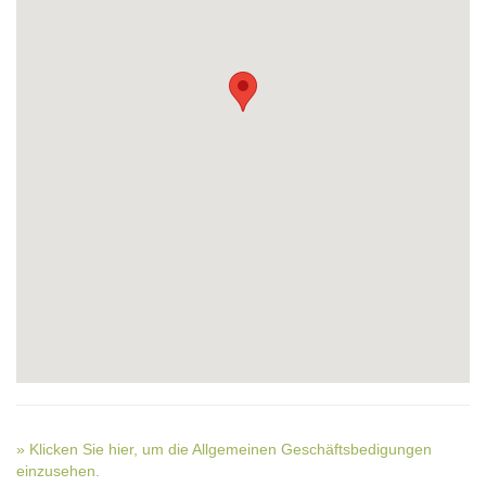
» Klicken Sie hier, um die Allgemeinen Geschäftsbedigungen
einzusehen.