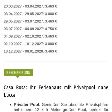
20.03.2027 - 03.04.2027: 3.463 €
03.04.2027 - 29.05.2027: 3.000 €
29.05.2027 - 03.07.2027: 3.463 €
03.07.2027 - 04.09.2027: 4.750 €
04.09.2027 - 02.10.2027: 3.463 €
02.10.2027 - 18.12.2027: 3.000 €
18.12.2027 - 08.01.2028: 3.463 €
BESCHREIBUNG
Casa Rosa: Ihr Ferienhaus mit Privatpool nahe
Lucca
Privater Pool
: Genießen Sie absolute Privatsphäre
mit einem 12 x 5 Meter großen Pool, perfekt für