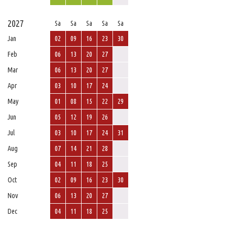
2027
Sa
Sa
Sa
Sa
Sa
Jan
02
09
16
23
30
Feb
06
13
20
27
Mar
06
13
20
27
Apr
03
10
17
24
May
01
08
15
22
29
Jun
05
12
19
26
Jul
03
10
17
24
31
Aug
07
14
21
28
Sep
04
11
18
25
Oct
02
09
16
23
30
Nov
06
13
20
27
Dec
04
11
18
25