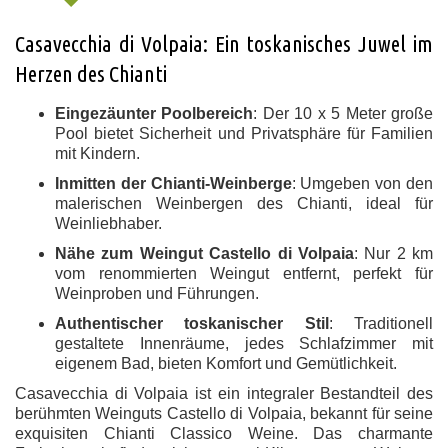
Casavecchia di Volpaia: Ein toskanisches Juwel im
Herzen des Chianti
Eingezäunter Poolbereich
: Der 10 x 5 Meter große
Pool bietet Sicherheit und Privatsphäre für Familien
mit Kindern.
Inmitten der Chianti-Weinberge
: Umgeben von den
malerischen Weinbergen des Chianti, ideal für
Weinliebhaber.
Nähe zum Weingut Castello di Volpaia
: Nur 2 km
vom renommierten Weingut entfernt, perfekt für
Weinproben und Führungen.
Authentischer toskanischer Stil
: Traditionell
gestaltete Innenräume, jedes Schlafzimmer mit
eigenem Bad, bieten Komfort und Gemütlichkeit.
Casavecchia di Volpaia ist ein integraler Bestandteil des
berühmten Weinguts Castello di Volpaia, bekannt für seine
exquisiten Chianti Classico Weine. Das charmante