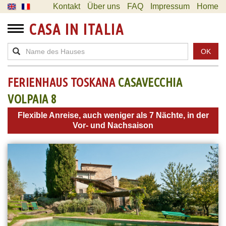
Kontakt
Über uns
FAQ
Impressum
Home
CASA IN ITALIA
OK
FERIENHAUS TOSKANA
CASAVECCHIA
VOLPAIA 8
Flexible Anreise, auch weniger als 7 Nächte, in der
Vor- und Nachsaison