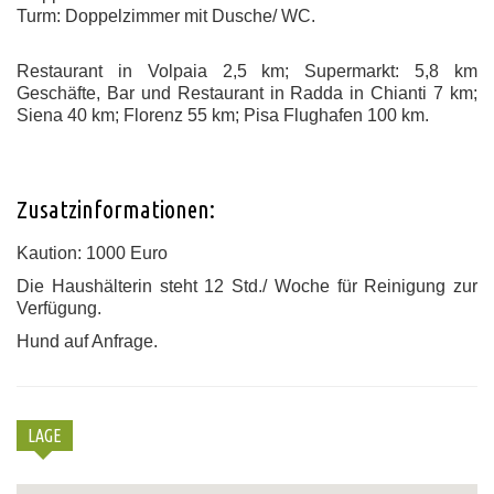
Turm: Doppelzimmer mit Dusche/ WC.
Restaurant in Volpaia 2,5 km; Supermarkt: 5,8 km
Geschäfte, Bar und Restaurant in Radda in Chianti 7 km;
Siena 40 km; Florenz 55 km; Pisa Flughafen 100 km.
Zusatzinformationen:
Kaution: 1000 Euro
Die Haushälterin steht 12 Std./ Woche für Reinigung zur
Verfügung.
Hund auf Anfrage.
LAGE