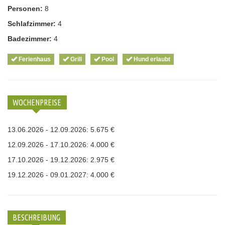
Personen:
8
Schlafzimmer:
4
Badezimmer:
4
Ferienhaus
Grill
Pool
Hund erlaubt
WOCHENPREISE
13.06.2026 - 12.09.2026: 5.675 €
12.09.2026 - 17.10.2026: 4.000 €
17.10.2026 - 19.12.2026: 2.975 €
19.12.2026 - 09.01.2027: 4.000 €
BESCHREIBUNG