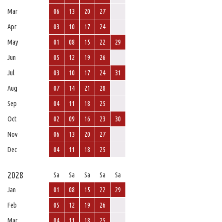
Mar
06
13
20
27
Apr
03
10
17
24
May
01
08
15
22
29
Jun
05
12
19
26
Jul
03
10
17
24
31
Aug
07
14
21
28
Sep
04
11
18
25
Oct
02
09
16
23
30
Nov
06
13
20
27
Dec
04
11
18
25
2028
Sa
Sa
Sa
Sa
Sa
Jan
01
08
15
22
29
Feb
05
12
19
26
Mar
04
11
18
25