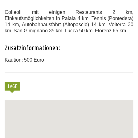
Colleoli mit einigen Restaurants 2 km,
Einkaufsmöglichkeiten in Palaia 4 km, Tennis (Pontedera)
14 km, Autobahnausfahrt (Altopascio) 14 km, Volterra 30
km, San Gimignano 35 km, Lucca 50 km, Florenz 65 km.
Zusatzinformationen:
Kaution: 500 Euro
LAGE