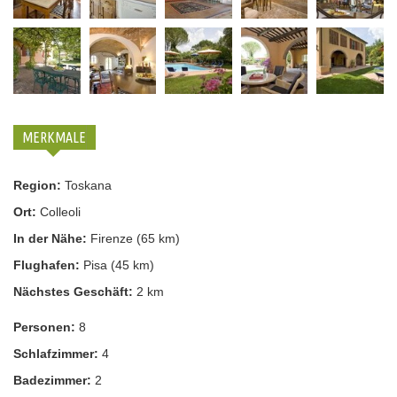
MERKMALE
Region:
Toskana
Ort:
Colleoli
In der Nähe:
Firenze (65 km)
Flughafen:
Pisa (45 km)
Nächstes Geschäft:
2 km
Personen:
8
Schlafzimmer:
4
Badezimmer:
2