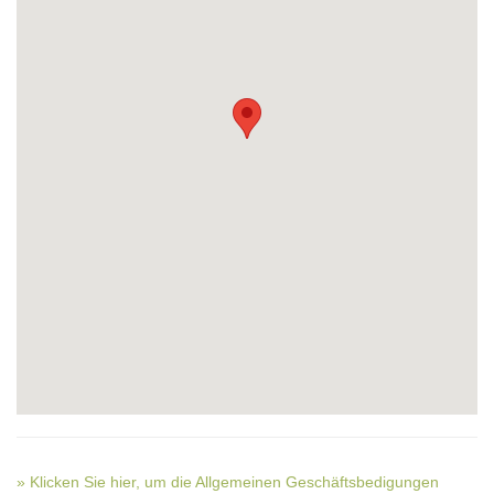
» Klicken Sie hier, um die Allgemeinen Geschäftsbedigungen