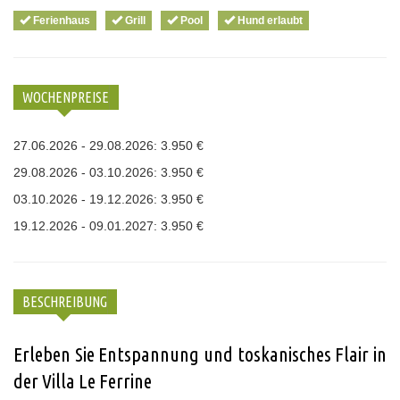
Ferienhaus
Grill
Pool
Hund erlaubt
WOCHENPREISE
27.06.2026 - 29.08.2026: 3.950 €
29.08.2026 - 03.10.2026: 3.950 €
03.10.2026 - 19.12.2026: 3.950 €
19.12.2026 - 09.01.2027: 3.950 €
BESCHREIBUNG
Erleben Sie Entspannung und toskanisches Flair in
der Villa Le Ferrine