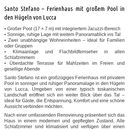
Santo Stefano – Ferienhaus mit großem Pool in
den Hügeln von Lucca
• Großer Pool (17 × 7 m) mit integriertem Jacuzzi-Bereich
• Sonnige, ruhige Lage mit weitem Panoramablick ins Tal
• Zwei unabhängige Wohneinheiten – ideal für Familien
oder Gruppen
• Klimaanlage und Flachbildfernseher in allen
Schlafzimmern
• Überdachte Terrasse für Mahlzeiten im Freien und
gesellige Abende
Santo Stefano ist ein großzügiges Ferienhaus mit privatem
Pool in sonniger und ruhiger Panoramalage in den Hügeln
von Lucca. Umgeben von einer typisch toskanischen
Landschaft eröffnet sich ein weiter Blick über das Tal –
ideal für Gäste, die Entspannung, Komfort und eine schöne
Aussicht verbinden möchten.
Nach einer umfassenden Renovierung präsentiert sich das
Haus in einem modernen und gepflegten Zustand. Alle
Schlafzimmer sind klimatisiert und verfügen über einen