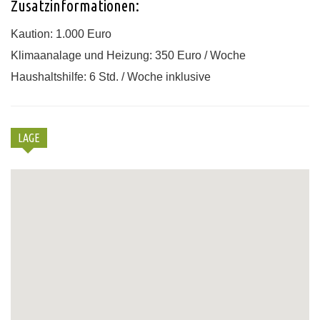
Zusatzinformationen:
Kaution: 1.000 Euro
Klimaanalage und Heizung: 350 Euro / Woche
Haushaltshilfe: 6 Std. / Woche inklusive
LAGE