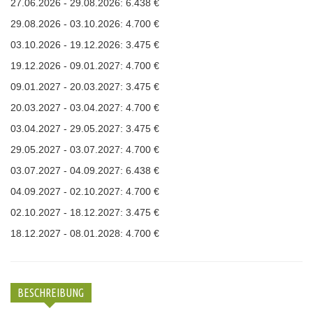
27.06.2026 - 29.08.2026: 6.438 €
29.08.2026 - 03.10.2026: 4.700 €
03.10.2026 - 19.12.2026: 3.475 €
19.12.2026 - 09.01.2027: 4.700 €
09.01.2027 - 20.03.2027: 3.475 €
20.03.2027 - 03.04.2027: 4.700 €
03.04.2027 - 29.05.2027: 3.475 €
29.05.2027 - 03.07.2027: 4.700 €
03.07.2027 - 04.09.2027: 6.438 €
04.09.2027 - 02.10.2027: 4.700 €
02.10.2027 - 18.12.2027: 3.475 €
18.12.2027 - 08.01.2028: 4.700 €
BESCHREIBUNG