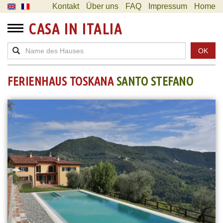
Kontakt
Über uns
FAQ
Impressum
Home
CASA IN ITALIA
OK
FERIENHAUS TOSKANA
SANTO STEFANO