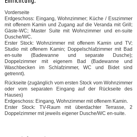
Einrichtung:
Vorderseite
Erdgeschoss: Eingang, Wohnzimmer; Küche / Esszimmer
mit offenem Kamin und Zugang auf die Veranda mit Grill;
Gäste-WC; Master Suite mit Wohnzimmer und en-suite
Dusche/WC.
Erster Stock: Wohnzimmer mit offenem Kamin und TV;
Studio mit offenem Kamin; Doppelschlafzimmer mit Bad
en-suite (Badewanne und separate Dusche);
Doppelzimmer mit eigenem Bad (Badewanne und
Waschbecken im Schlafzimmer, WC und Bidet sind
getrennt).
Rückseite (zugänglich vom ersten Stock vom Wohnzimmer
oder vom separaten Eingang auf der Rückseite des
Hauses)
Erdgeschoss: Eingang, Wohnzimmer mit offenem Kamin.
Erster Stock: TV-Raum mit überdachter Terrasse, 2
Doppelzimmer mit jeweils eigener Dusche/WC en-suite.