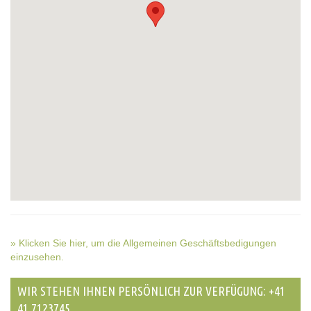
» Klicken Sie hier, um die Allgemeinen Geschäftsbedigungen
einzusehen.
WIR STEHEN IHNEN PERSÖNLICH ZUR VERFÜGUNG: +41
41 7123745