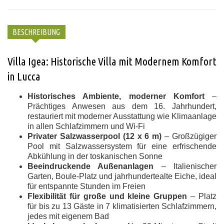
BESCHREIBUNG
Villa Igea: Historische Villa mit Modernem Komfort
in Lucca
Historisches Ambiente, moderner Komfort
–
Prächtiges Anwesen aus dem 16. Jahrhundert,
restauriert mit moderner Ausstattung wie Klimaanlage
in allen Schlafzimmern und Wi-Fi
Privater Salzwasserpool (12 x 6 m)
– Großzügiger
Pool mit Salzwassersystem für eine erfrischende
Abkühlung in der toskanischen Sonne
Beeindruckende Außenanlagen
– Italienischer
Garten, Boule-Platz und jahrhundertealte Eiche, ideal
für entspannte Stunden im Freien
Flexibilität für große und kleine Gruppen
– Platz
für bis zu 13 Gäste in 7 klimatisierten Schlafzimmern,
jedes mit eigenem Bad