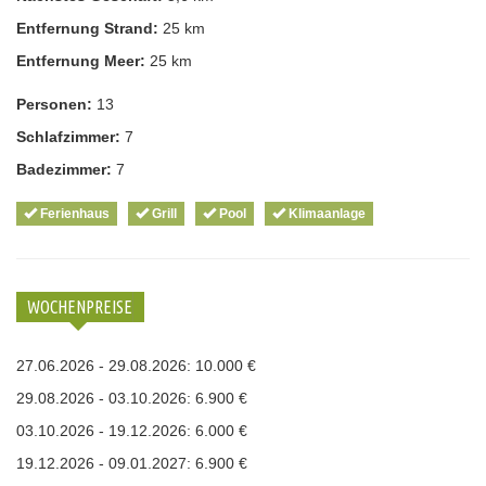
Entfernung Strand:
25 km
Entfernung Meer:
25 km
Personen:
13
Schlafzimmer:
7
Badezimmer:
7
Ferienhaus
Grill
Pool
Klimaanlage
WOCHENPREISE
27.06.2026 - 29.08.2026: 10.000 €
29.08.2026 - 03.10.2026: 6.900 €
03.10.2026 - 19.12.2026: 6.000 €
19.12.2026 - 09.01.2027: 6.900 €