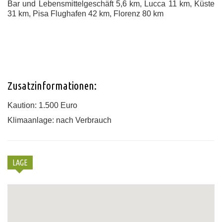
Bar und Lebensmittelgeschäft 5,6 km, Lucca 11 km, Küste
31 km, Pisa Flughafen 42 km, Florenz 80 km
Zusatzinformationen:
Kaution: 1.500 Euro
Klimaanlage: nach Verbrauch
LAGE