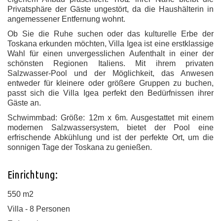
Privatsphäre der Gäste ungestört, da die Haushälterin in
angemessener Entfernung wohnt.
Ob Sie die Ruhe suchen oder das kulturelle Erbe der
Toskana erkunden möchten, Villa Igea ist eine erstklassige
Wahl für einen unvergesslichen Aufenthalt in einer der
schönsten Regionen Italiens. Mit ihrem privaten
Salzwasser-Pool und der Möglichkeit, das Anwesen
entweder für kleinere oder größere Gruppen zu buchen,
passt sich die Villa Igea perfekt den Bedürfnissen ihrer
Gäste an.
Schwimmbad: Größe: 12m x 6m. Ausgestattet mit einem
modernen Salzwassersystem, bietet der Pool eine
erfrischende Abkühlung und ist der perfekte Ort, um die
sonnigen Tage der Toskana zu genießen.
Einrichtung:
550 m2
Villa - 8 Personen