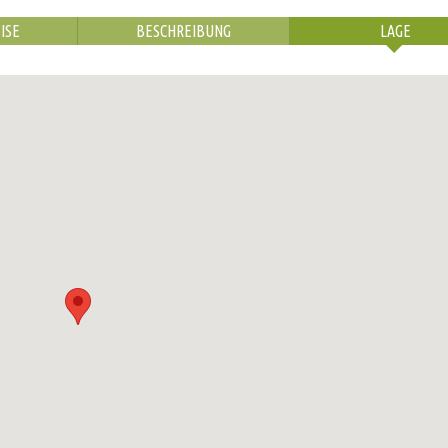
ISE
BESCHREIBUNG
LAGE