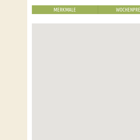
MERKMALE
WOCHENPRE