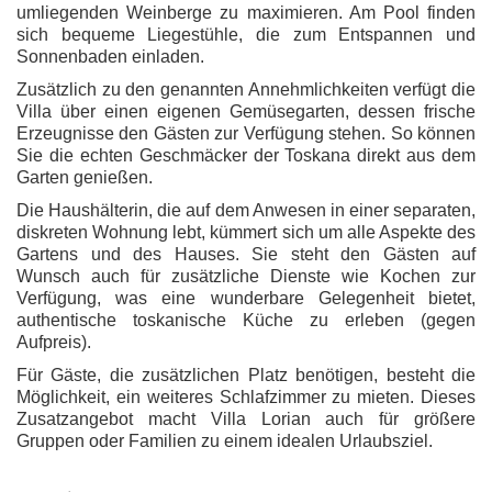
umliegenden Weinberge zu maximieren. Am Pool finden
sich bequeme Liegestühle, die zum Entspannen und
Sonnenbaden einladen.
Zusätzlich zu den genannten Annehmlichkeiten verfügt die
Villa über einen eigenen Gemüsegarten, dessen frische
Erzeugnisse den Gästen zur Verfügung stehen. So können
Sie die echten Geschmäcker der Toskana direkt aus dem
Garten genießen.
Die Haushälterin, die auf dem Anwesen in einer separaten,
diskreten Wohnung lebt, kümmert sich um alle Aspekte des
Gartens und des Hauses. Sie steht den Gästen auf
Wunsch auch für zusätzliche Dienste wie Kochen zur
Verfügung, was eine wunderbare Gelegenheit bietet,
authentische toskanische Küche zu erleben (gegen
Aufpreis).
Für Gäste, die zusätzlichen Platz benötigen, besteht die
Möglichkeit, ein weiteres Schlafzimmer zu mieten. Dieses
Zusatzangebot macht Villa Lorian auch für größere
Gruppen oder Familien zu einem idealen Urlaubsziel.