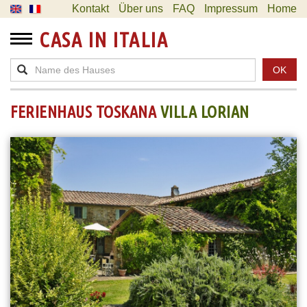
Kontakt
Über uns
FAQ
Impressum
Home
CASA IN ITALIA
OK
FERIENHAUS TOSKANA
VILLA LORIAN