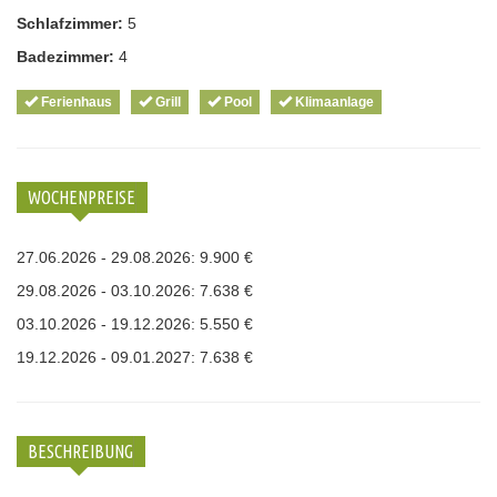
Schlafzimmer:
5
Badezimmer:
4
Ferienhaus
Grill
Pool
Klimaanlage
WOCHENPREISE
27.06.2026 - 29.08.2026: 9.900 €
29.08.2026 - 03.10.2026: 7.638 €
03.10.2026 - 19.12.2026: 5.550 €
19.12.2026 - 09.01.2027: 7.638 €
BESCHREIBUNG