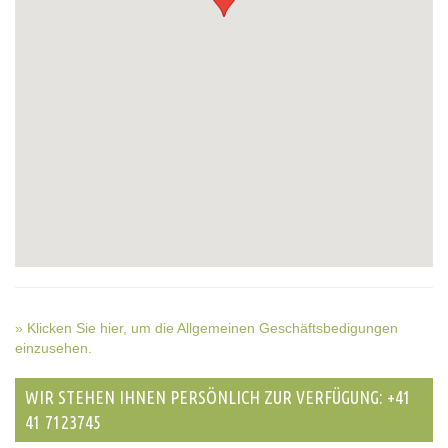
» Klicken Sie hier, um die Allgemeinen Geschäftsbedigungen
einzusehen.
WIR STEHEN IHNEN PERSÖNLICH ZUR VERFÜGUNG: +41
41 7123745