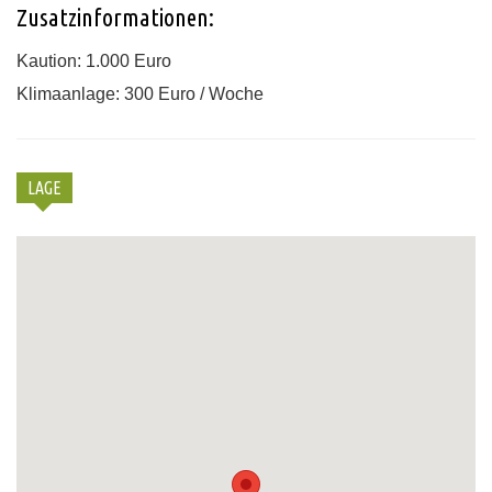
Zusatzinformationen:
Kaution: 1.000 Euro
Klimaanlage: 300 Euro / Woche
LAGE