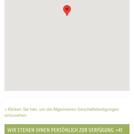
» Klicken Sie hier, um die Allgemeinen Geschäftsbedigungen
einzusehen.
WIR STEHEN IHNEN PERSÖNLICH ZUR VERFÜGUNG: +41