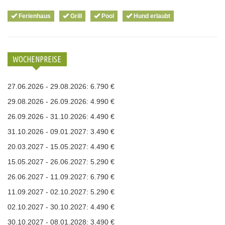
Ferienhaus
Grill
Pool
Hund erlaubt
WOCHENPREISE
27.06.2026 - 29.08.2026: 6.790 €
29.08.2026 - 26.09.2026: 4.990 €
26.09.2026 - 31.10.2026: 4.490 €
31.10.2026 - 09.01.2027: 3.490 €
20.03.2027 - 15.05.2027: 4.490 €
15.05.2027 - 26.06.2027: 5.290 €
26.06.2027 - 11.09.2027: 6.790 €
11.09.2027 - 02.10.2027: 5.290 €
02.10.2027 - 30.10.2027: 4.490 €
30.10.2027 - 08.01.2028: 3.490 €