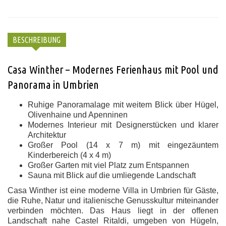
BESCHREIBUNG
Casa Winther – Modernes Ferienhaus mit Pool und
Panorama in Umbrien
Ruhige Panoramalage mit weitem Blick über Hügel,
Olivenhaine und Apenninen
Modernes Interieur mit Designerstücken und klarer
Architektur
Großer Pool (14 x 7 m) mit eingezäuntem
Kinderbereich (4 x 4 m)
Großer Garten mit viel Platz zum Entspannen
Sauna mit Blick auf die umliegende Landschaft
Casa Winther ist eine moderne Villa in Umbrien für Gäste,
die Ruhe, Natur und italienische Genusskultur miteinander
verbinden möchten. Das Haus liegt in der offenen
Landschaft nahe Castel Ritaldi, umgeben von Hügeln,