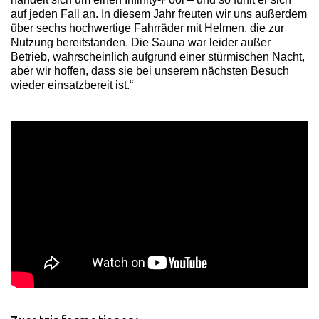
auf jeden Fall an. In diesem Jahr freuten wir uns außerdem
über sechs hochwertige Fahrräder mit Helmen, die zur
Nutzung bereitstanden. Die Sauna war leider außer
Betrieb, wahrscheinlich aufgrund einer stürmischen Nacht,
aber wir hoffen, dass sie bei unserem nächsten Besuch
wieder einsatzbereit ist.“