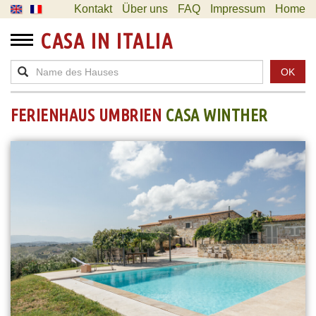
Kontakt
Über uns
FAQ
Impressum
Home
CASA IN ITALIA
OK
FERIENHAUS UMBRIEN
CASA WINTHER