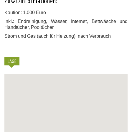
Zusatzinformationen:
Kaution: 1.000 Euro
Inkl.: Endreinigung, Wasser, Internet, Bettwäsche und
Handtücher, Pooltücher
Strom und Gas (auch für Heizung): nach Verbrauch
LAGE