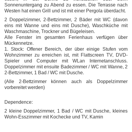
Sonnenuntergang zu Abend zu essen. Die Terrasse nach
Westen hat einen Grill und ist mit einer Pergola überdacht.
2 Doppelzimmer, 2-Bettzimmer, 2 Bäder mit WC (davon
eins mit Wanne und eins mit Dusche), Waschküche mit
Waschmaschine, Trockner und Bügeleisen.
Alle Fenster im gesamten Ferienhaus verfügen über
Mückennetze.
1. Stock: Offener Bereich, der über einige Stufen vom
Wohnzimmer zu erreichen ist, mit Flattscreen TV, DVD-
Spieler und Computer mit WLan Internetanschluss.
Doppelzimmer mit ensuite Badezimmer / WC mit Wanne, 2
2-Bettzimmer, 1 Bad / WC mit Dusche.
(Alle 2-Bettzimmer können auch als Doppelzimmer
vorbereitet werden)
Dependence:
2 kleine Doppelzimmer, 1 Bad / WC mit Dusche, kleines
Wohn-Esszimmer mit Kochecke und TV, Kamin