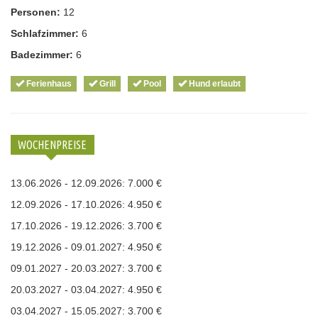
Personen:
12
Schlafzimmer:
6
Badezimmer:
6
Ferienhaus
Grill
Pool
Hund erlaubt
WOCHENPREISE
13.06.2026 - 12.09.2026: 7.000 €
12.09.2026 - 17.10.2026: 4.950 €
17.10.2026 - 19.12.2026: 3.700 €
19.12.2026 - 09.01.2027: 4.950 €
09.01.2027 - 20.03.2027: 3.700 €
20.03.2027 - 03.04.2027: 4.950 €
03.04.2027 - 15.05.2027: 3.700 €