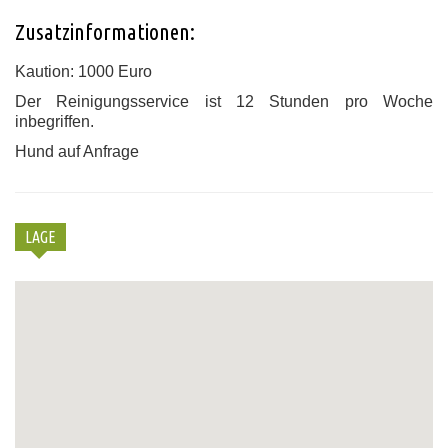
Zusatzinformationen:
Kaution: 1000 Euro
Der Reinigungsservice ist 12 Stunden pro Woche
inbegriffen.
Hund auf Anfrage
LAGE