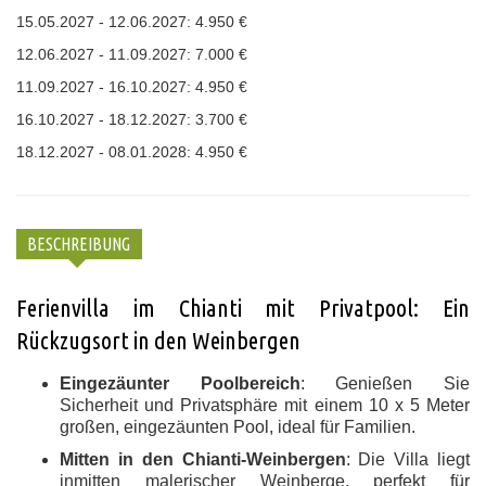
15.05.2027 - 12.06.2027: 4.950 €
12.06.2027 - 11.09.2027: 7.000 €
11.09.2027 - 16.10.2027: 4.950 €
16.10.2027 - 18.12.2027: 3.700 €
18.12.2027 - 08.01.2028: 4.950 €
BESCHREIBUNG
Ferienvilla im Chianti mit Privatpool: Ein
Rückzugsort in den Weinbergen
Eingezäunter Poolbereich
: Genießen Sie
Sicherheit und Privatsphäre mit einem 10 x 5 Meter
großen, eingezäunten Pool, ideal für Familien.
Mitten in den Chianti-Weinbergen
: Die Villa liegt
inmitten malerischer Weinberge, perfekt für