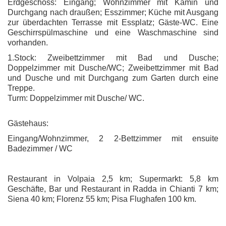
Erdgeschoss: Eingang; Wohnzimmer mit Kamin und
Durchgang nach draußen; Esszimmer; Küche mit Ausgang
zur überdachten Terrasse mit Essplatz; Gäste-WC. Eine
Geschirrspülmaschine und eine Waschmaschine sind
vorhanden.
1.Stock: Zweibettzimmer mit Bad und Dusche;
Doppelzimmer mit Dusche/WC; Zweibettzimmer mit Bad
und Dusche und mit Durchgang zum Garten durch eine
Treppe.
Turm: Doppelzimmer mit Dusche/ WC.
Gästehaus:
Eingang/Wohnzimmer, 2 2-Bettzimmer mit ensuite
Badezimmer / WC
Restaurant in Volpaia 2,5 km; Supermarkt: 5,8 km
Geschäfte, Bar und Restaurant in Radda in Chianti 7 km;
Siena 40 km; Florenz 55 km; Pisa Flughafen 100 km.