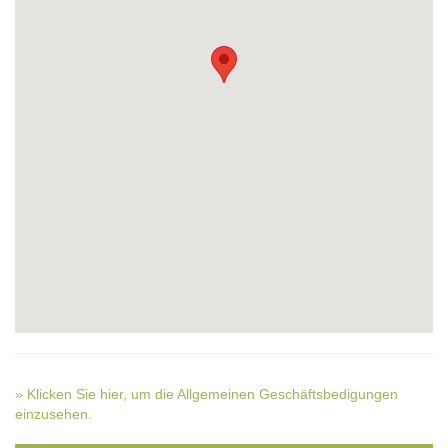
» Klicken Sie hier, um die Allgemeinen Geschäftsbedigungen
einzusehen.