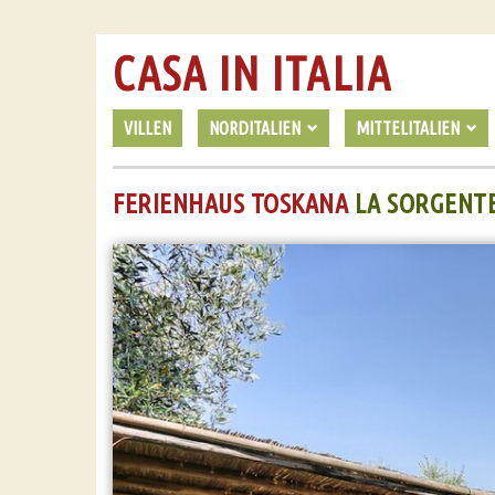
CASA IN ITALIA
VILLEN
NORDITALIEN
MITTELITALIEN
FERIENHAUS TOSKANA
LA SORGENT