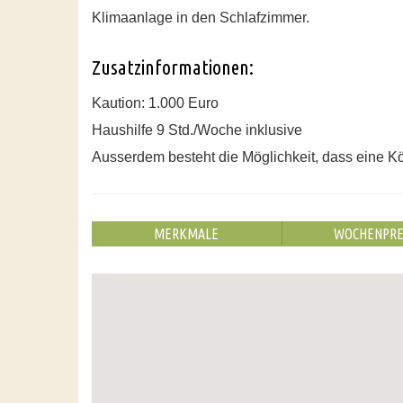
Klimaanlage in den Schlafzimmer.
Zusatzinformationen:
Kaution: 1.000 Euro
Haushilfe 9 Std./Woche inklusive
Ausserdem besteht die Möglichkeit, dass eine Köc
MERKMALE
WOCHENPRE