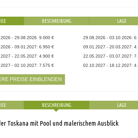
ISE
BESCHREIBUNG
LAGE
.2026 - 29.08.2026: 9.000 €
29.08.2026 - 03.10.2026: 6
.2026 - 09.01.2027: 6.950 €
09.01.2027 - 20.03.2027: 4
.2027 - 22.05.2027: 4.900 €
22.05.2027 - 03.07.2027: 7
.2027 - 02.10.2027: 7.575 €
02.10.2027 - 18.12.2027: 4
ERE PREISE EINBLENDEN
ISE
BESCHREIBUNG
LAGE
der Toskana mit Pool und malerischem Ausblick