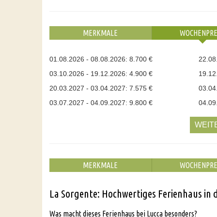
MERKMALE
WOCHENPRE
01.08.2026 - 08.08.2026: 8.700 €
22.08
03.10.2026 - 19.12.2026: 4.900 €
19.12
20.03.2027 - 03.04.2027: 7.575 €
03.04
03.07.2027 - 04.09.2027: 9.800 €
04.09
WEIT
MERKMALE
WOCHENPRE
La Sorgente: Hochwertiges Ferienhaus in 
Was macht dieses Ferienhaus bei Lucca besonders?