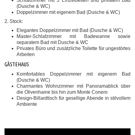
Schlafzimmer mit 3 Einzelbetten und privatem Bad
(Dusche & WC)
Doppelzimmer mit eigenem Bad (Dusche & WC)
2. Stock:
Elegantes Doppelzimmer mit Bad (Dusche & WC)
Master-Schlafzimmer mit Badewanne sowie
separatem Bad mit Dusche & WC
Privates Büro und zusätzliche Toilette für ungestörtes
Arbeiten
GÄSTEHAUS
Komfortables Doppelzimmer mit eigenem Bad
(Dusche & WC)
Charmantes Wohnzimmer mit Panoramablick über
die Olivenhaine bis hin zum Monte Conero
Design-Billardtisch für gesellige Abende in stilvollem
Ambiente