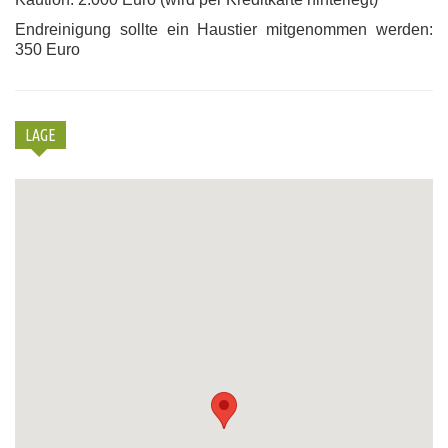
Endreinigung sollte ein Haustier mitgenommen werden:
350 Euro
LAGE