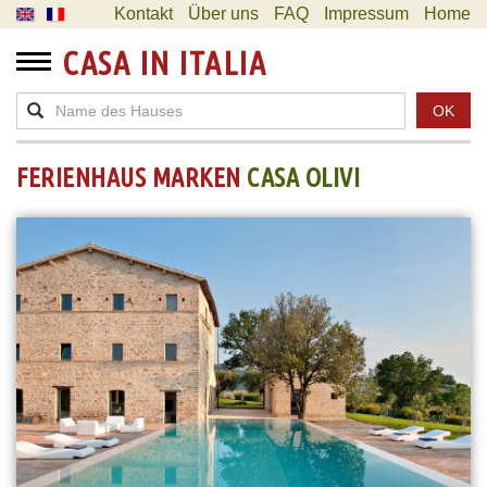
Kontakt
Über uns
FAQ
Impressum
Home
CASA IN ITALIA
OK
FERIENHAUS MARKEN
CASA OLIVI