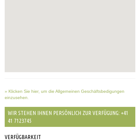
» Klicken Sie hier, um die Allgemeinen Geschäftsbedigungen
einzusehen.
WIR STEHEN IHNEN PERSÖNLICH ZUR VERFÜGUNG: +41
41 7123745
VERFÜGBARKEIT