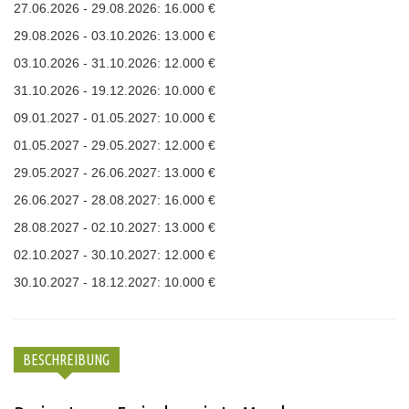
27.06.2026 - 29.08.2026: 16.000 €
29.08.2026 - 03.10.2026: 13.000 €
03.10.2026 - 31.10.2026: 12.000 €
31.10.2026 - 19.12.2026: 10.000 €
09.01.2027 - 01.05.2027: 10.000 €
01.05.2027 - 29.05.2027: 12.000 €
29.05.2027 - 26.06.2027: 13.000 €
26.06.2027 - 28.08.2027: 16.000 €
28.08.2027 - 02.10.2027: 13.000 €
02.10.2027 - 30.10.2027: 12.000 €
30.10.2027 - 18.12.2027: 10.000 €
BESCHREIBUNG