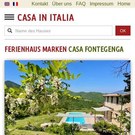
Kontakt
Über uns
FAQ
Impressum
Home
CASA IN ITALIA
OK
FERIENHAUS MARKEN
CASA FONTEGENGA