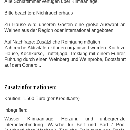
Alle Schlaftimmer verfügen über Klimaanlage.
Bitte beachten:
Nichtraucherhaus
Zu Hause wird unseren Gästen eine große Auswahl an
Weinen aus der Region oder international angeboten.
Auf Nachfrage:
Zusätzliche Reinigung möglich
Zahlreiche Aktivitäten können organisiert werden: Koch zu
Hause, Kochkurse, Trüffeljagd, Trekking mit einem Führer,
Führung durch einen Weinberg und Weinprobe, Bootsfahrt
auf dem Conero...
Zusatzinformationen:
Kaution: 1.500 Euro (per Kreditkarte)
Inbegriffen:
Wasser, Klimaanlage, Heizung und unbegrenzte
Internetverbindung.
Wäsche für Bett und Bad / Pool