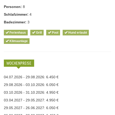
Personen:
8
Schlafzimmer:
4
Badezimmer:
3
Ferienhaus
Grill
Pool
Hund erlaubt
Klimaanlage
WOCHENPREISE
04.07.2026 - 29.08.2026: 6.450 €
29.08.2026 - 03.10.2026: 6.050 €
03.10.2026 - 31.10.2026: 4.950 €
03.04.2027 - 29.05.2027: 4.950 €
29.05.2027 - 26.06.2027: 6.050 €