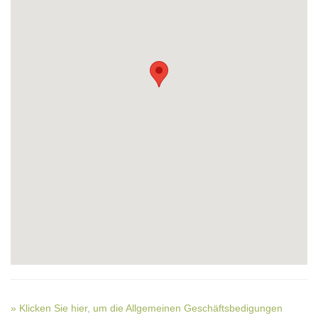
» Klicken Sie hier, um die Allgemeinen Geschäftsbedigungen