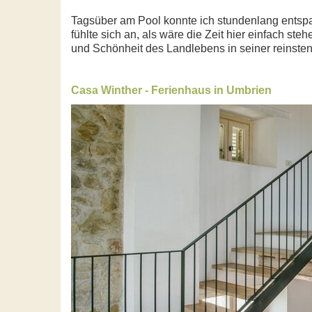
Tagsüber am Pool konnte ich stundenlang entspa
fühlte sich an, als wäre die Zeit hier einfach st
und Schönheit des Landlebens in seiner reinsten
Casa Winther - Ferienhaus in Umbrien