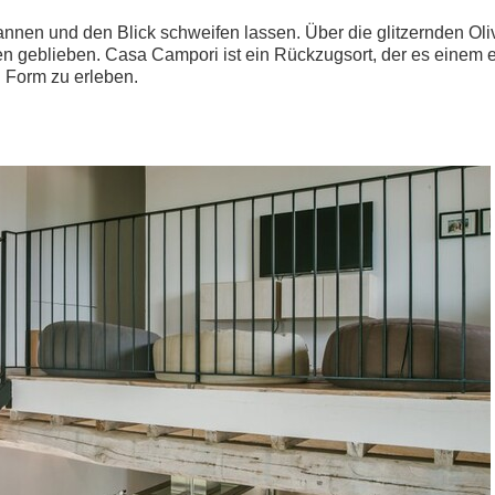
nnen und den Blick schweifen lassen. Über die glitzernden O
ehen geblieben. Casa Campori ist ein Rückzugsort, der es einem 
 Form zu erleben.