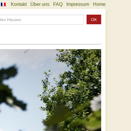
Kontakt
Über uns
FAQ
Impressum
Home
OK