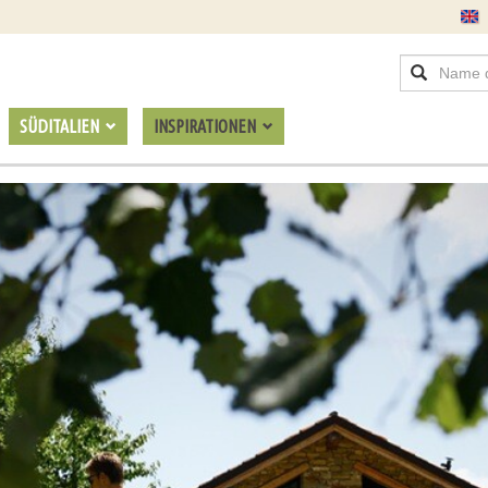
SÜDITALIEN
INSPIRATIONEN