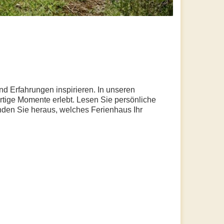
nd Erfahrungen inspirieren. In unseren
artige Momente erlebt. Lesen Sie persönliche
nden Sie heraus, welches Ferienhaus Ihr