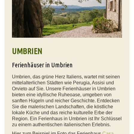
UMBRIEN
Ferienhäuser in Umbrien
Umbrien, das grüne Herz Italiens, wartet mit seinen
mittelalterlichen Städten wie Perugia, Assisi und
Orvieto auf Sie. Unsere Ferienhäuser in Umbrien
bieten eine idyllische Ruheoase, umgeben von
sanften Hügeln und reicher Geschichte. Entdecken
Sie die malerischen Landschaften, die köstliche
lokale Küche und das reiche kulturelle Erbe der
Region. Ein Ferienhaus in Umbrien ist Ihr Schlüssel
zu einem authentischen italienischen Erlebnis.
Hier zum Beispiel im Foto das Ferienhaus
Casa