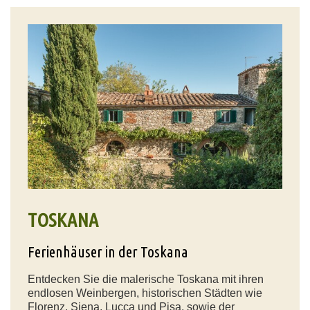
TOSKANA
Ferienhäuser in der Toskana
Entdecken Sie die malerische Toskana mit ihren
endlosen Weinbergen, historischen Städten wie
Florenz, Siena, Lucca und Pisa, sowie der