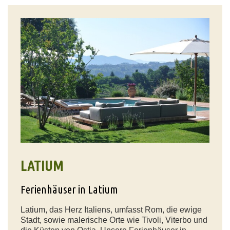
LATIUM
Ferienhäuser in Latium
Latium, das Herz Italiens, umfasst Rom, die ewige
Stadt, sowie malerische Orte wie Tivoli, Viterbo und