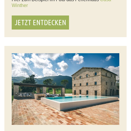
Winther
JETZT ENTDECKEN