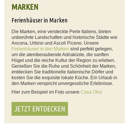
MARKEN
Ferienhäuser in Marken
Die Marken, eine versteckte Perle Italiens, bieten
unberührte Landschaften und historische Städte wie
Ancona, Urbino und Ascoli Piceno. Unsere
Ferienhäuser in den Marken
sind perfekt gelegen,
um die atemberaubende Adriaküste, die sanften
Hügel und die reiche Kultur der Region zu erleben.
Genießen Sie die Ruhe und Schönheit der Marken,
entdecken Sie traditionelle italienische Dörfer und
kosten Sie die exquisite lokale Küche. Ein Urlaub in
den Marken verspricht unvergessliche Erlebnisse.
Hier zum Beispiel im Foto unsere
Casa Olivi
JETZT ENTDECKEN