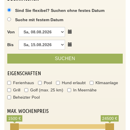
Sind Sie flexibel? Suchen ohne festes Datum
Suche mit festem Datum
Von
Bis
SUCHEN
EIGENSCHAFTEN
Ferienhaus
Pool
Hund erlaubt
Klimaanlage
Grill
Golf (max. 25 km)
In Meernähe
Beheizter Pool
MAX. WOCHENPREIS
1500 €
24500 €