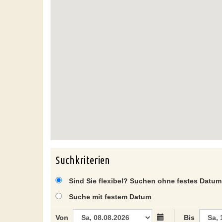
Suchkriterien
Sind Sie flexibel? Suchen ohne festes Datum
Suche mit festem Datum
Von
Bis