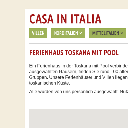
CASA IN ITALIA
VILLEN
NORDITALIEN
MITTELITALIEN
FERIENHAUS TOSKANA MIT POOL
Ein Ferienhaus in der Toskana mit Pool verbinde
ausgewählten Häusern, finden Sie rund 100 allei
Gruppen. Unsere Ferienhäuser und Villen liegen
toskanischen Küste.
Alle wurden von uns persönlich ausgewählt. Nutz