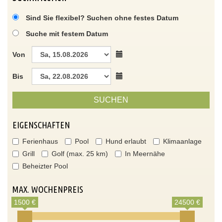
Sind Sie flexibel? Suchen ohne festes Datum
Suche mit festem Datum
Von
Bis
SUCHEN
EIGENSCHAFTEN
Ferienhaus
Pool
Hund erlaubt
Klimaanlage
Grill
Golf (max. 25 km)
In Meernähe
Beheizter Pool
MAX. WOCHENPREIS
1500 €
24500 €