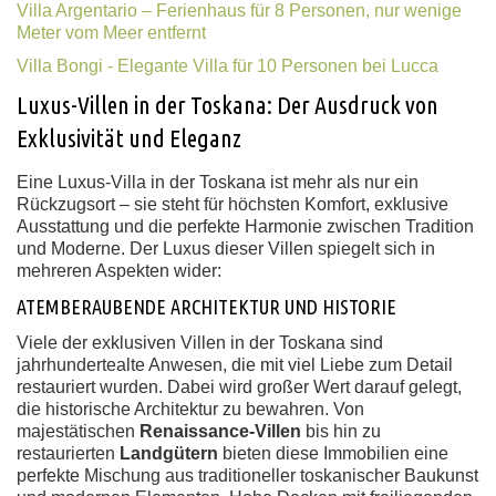
Villa Argentario – Ferienhaus für 8 Personen, nur wenige
Meter vom Meer entfernt
Villa Bongi - Elegante Villa für 10 Personen bei Lucca
Luxus-Villen in der Toskana: Der Ausdruck von
Exklusivität und Eleganz
Eine Luxus-Villa in der Toskana ist mehr als nur ein
Rückzugsort – sie steht für höchsten Komfort, exklusive
Ausstattung und die perfekte Harmonie zwischen Tradition
und Moderne. Der Luxus dieser Villen spiegelt sich in
mehreren Aspekten wider:
ATEMBERAUBENDE ARCHITEKTUR UND HISTORIE
Viele der exklusiven Villen in der Toskana sind
jahrhundertealte Anwesen, die mit viel Liebe zum Detail
restauriert wurden. Dabei wird großer Wert darauf gelegt,
die historische Architektur zu bewahren. Von
majestätischen
Renaissance-Villen
bis hin zu
restaurierten
Landgütern
bieten diese Immobilien eine
perfekte Mischung aus traditioneller toskanischer Baukunst