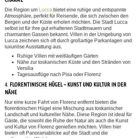
Die Region um
Lucca
bietet eine ruhige und entspannte
Atmosphäre, perfekt für Reisende, die sich zwischen den
Bergen und der Küste erholen möchten. Die Stadt Lucca
selbst ist für ihre gut erhaltenen Stadtmauern und
charmanten Gassen bekannt. Villen in der Umgebung von
Lucca zeichnen sich oft durch großartige Parkanlagen und
luxuriöse Ausstattung aus.
Ruhige Villen mit weitläufigen Gärten
Nähe zur toskanischen Küste und den Stränden von
Versilia
Tagesausflüge nach Pisa oder Florenz
4.
FLORENTINISCHE HÜGEL – KUNST UND KULTUR IN DER
NÄHE
Nur eine kurze Fahrt von Florenz entfernt bieten die
florentinischen Hügel eine Mischung aus toskanischer
Landschaft und kultureller Nähe. Diese Region ist ideal für
Gäste, die sowohl die Ruhe der Natur als auch die Kunst
und Kultur von Florenz genießen möchten. Villen hier
bieten oft Panoramablicke auf die Stadt und die