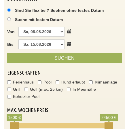
Sind Sie flexibel? Suchen ohne festes Datum
Suche mit festem Datum
Von
Bis
SUCHEN
EIGENSCHAFTEN
Ferienhaus
Pool
Hund erlaubt
Klimaanlage
Grill
Golf (max. 25 km)
In Meernähe
Beheizter Pool
MAX. WOCHENPREIS
1500 €
24500 €