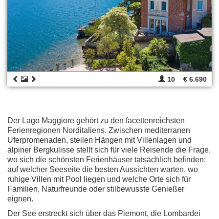
10
€ 6.690
Der Lago Maggiore gehört zu den facettenreichsten
Ferienregionen Norditaliens. Zwischen mediterranen
Uferpromenaden, steilen Hängen mit Villenlagen und
alpiner Bergkulisse stellt sich für viele Reisende die Frage,
wo sich die schönsten Ferienhäuser tatsächlich befinden:
auf welcher Seeseite die besten Aussichten warten, wo
ruhige Villen mit Pool liegen und welche Orte sich für
Familien, Naturfreunde oder stilbewusste Genießer
eignen.
Der See erstreckt sich über das Piemont, die Lombardei