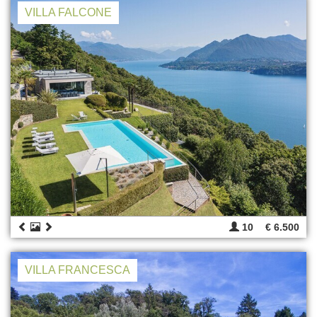
VILLA FALCONE
10
€ 6.500
VILLA FRANCESCA