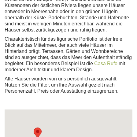
Küstenorten der östlichen Riviera liegen unsere Häuser
entweder in Meeresnähe oder in den grünen Hügeln
oberhalb der Küste. Badebuchten, Strände und Hafenorte
sind meist in wenigen Minuten erreichbar, während die
Häuser selbst zurückgezogen und ruhig liegen.
Charakteristisch für das ligurische Portfolio ist der freie
Blick auf das Mittelmeer, der auch viele Häuser im
Hinterland prägt. Terrassen, Gärten und Wohnbereiche
sind so ausgerichtet, dass das Meer den Aufenthalt ständig
begleitet. Ein besonderes Beispiel ist die
Casa Rufo
mit
moderner Architektur und klarem Design.
Alle Häuser wurden von uns persönlich ausgewählt.
Nutzen Sie die Filter, um Ihre Auswahl gezielt nach
Personenzahl, Preis oder Ausstattung einzugrenzen.