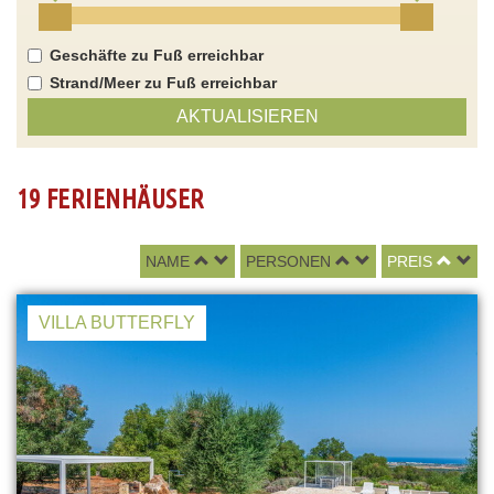
Geschäfte zu Fuß erreichbar
Strand/Meer zu Fuß erreichbar
AKTUALISIEREN
19 FERIENHÄUSER
NAME
PERSONEN
PREIS
VILLA BUTTERFLY