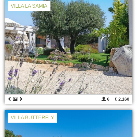
VILLA LA SAMIA
6
€ 2.160
VILLA BUTTERFLY