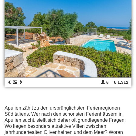
6
€ 1.312
Apulien zählt zu den ursprünglichsten Ferienregionen
Süditaliens. Wer nach den schönsten Ferienhäusern in
Apulien sucht, stellt sich daher oft grundlegende Fragen:
Wo liegen besonders attraktive Villen zwischen
jahrhundertealten Olivenhainen und dem Meer? Woran