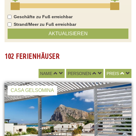
Geschäfte zu Fuß erreichbar
Strand/Meer zu Fuß erreichbar
AKTUALISIEREN
102 FERIENHÄUSER
NAME
PERSONEN
PREIS
CASA GELSOMINA