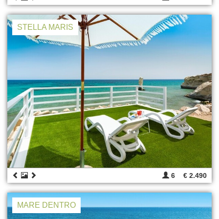
STELLA MARIS
6
€ 2.490
MARE DENTRO