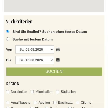
Suchkriterien
Sind Sie flexibel? Suchen ohne festes Datum
Suche mit festem Datum
Von
Bis
SUCHEN
REGION
Norditalien
Mittelitalien
Süditalien
Amalfikueste
Apulien
Basilicata
Cilento