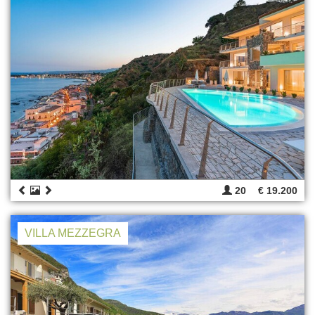
20
€ 19.200
VILLA MEZZEGRA