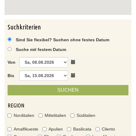
Suchkriterien
Sind Sie flexibel? Suchen ohne festes Datum
Suche mit festem Datum
Von
Bis
SUCHEN
REGION
Norditalien
Mittelitalien
Süditalien
Amalfikueste
Apulien
Basilicata
Cilento