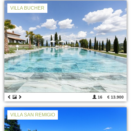
VILLA BUCHER
16
€ 13.900
VILLA SAN REMIGIO