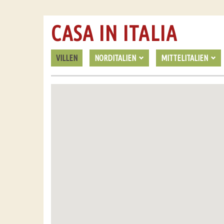
CASA IN ITALIA
VILLEN
NORDITALIEN
MITTELITALIEN