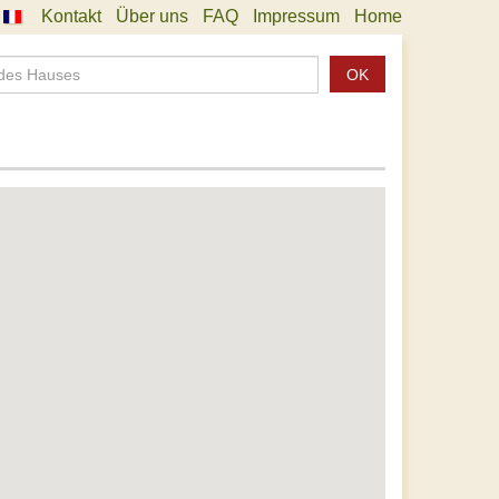
Kontakt
Über uns
FAQ
Impressum
Home
OK