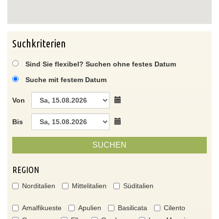
Suchkriterien
Sind Sie flexibel? Suchen ohne festes Datum
Suche mit festem Datum
Von
Bis
SUCHEN
REGION
Norditalien
Mittelitalien
Süditalien
Amalfikueste
Apulien
Basilicata
Cilento