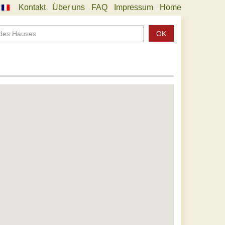
Kontakt
Über uns
FAQ
Impressum
Home
OK