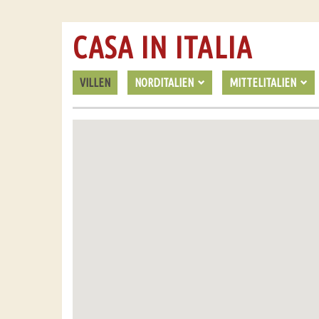
CASA IN ITALIA
VILLEN
NORDITALIEN
MITTELITALIEN