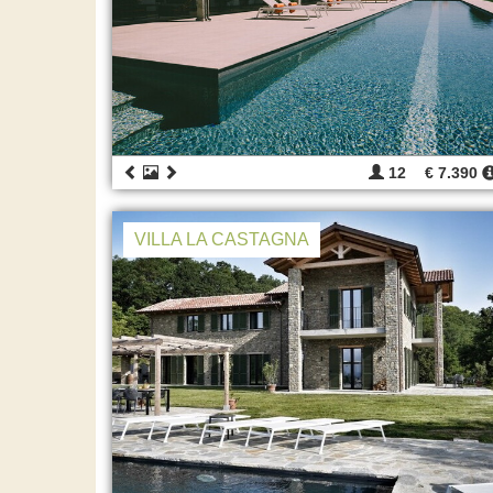
12
€ 7.390
VILLA LA CASTAGNA