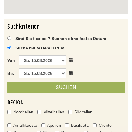
Suchkriterien
Sind Sie flexibel? Suchen ohne festes Datum
Suche mit festem Datum
Von
Bis
SUCHEN
REGION
Norditalien
Mittelitalien
Süditalien
Amalfikueste
Apulien
Basilicata
Cilento