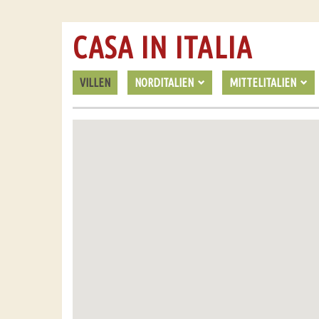
CASA IN ITALIA
VILLEN
NORDITALIEN
MITTELITALIEN