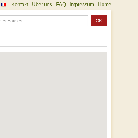
Kontakt
Über uns
FAQ
Impressum
Home
OK