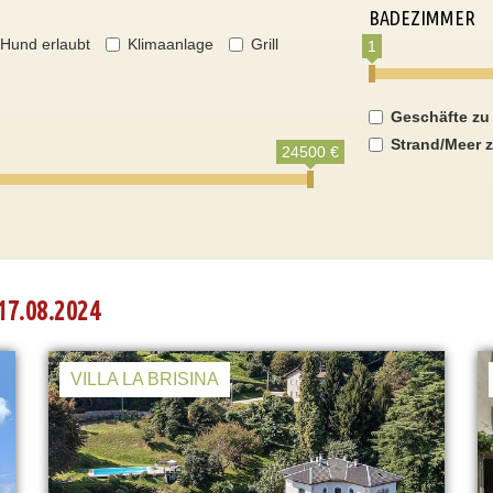
BADEZIMMER
Hund erlaubt
Klimaanlage
Grill
1
Geschäfte zu
Strand/Meer z
24500 €
17.08.2024
VILLA LA BRISINA