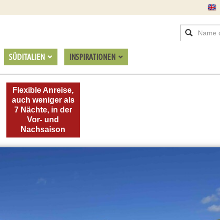
SÜDITALIEN
INSPIRATIONEN
Flexible Anreise,
auch weniger als
7 Nächte, in der
Vor- und
Nachsaison