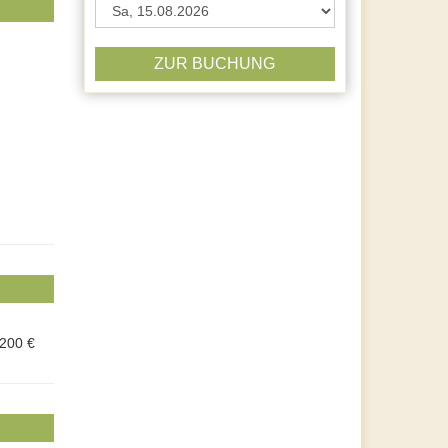
ZUR BUCHUNG
.200 €