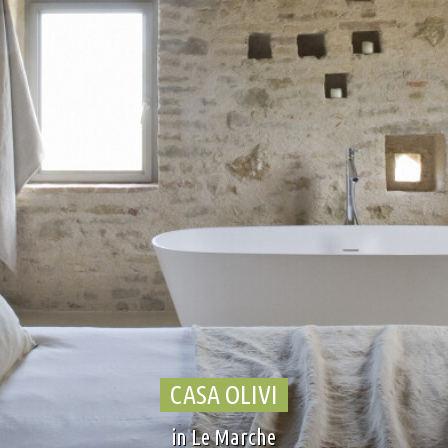
CASA OLIVI
in Le Marche