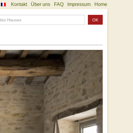
Kontakt
Über uns
FAQ
Impressum
Home
OK