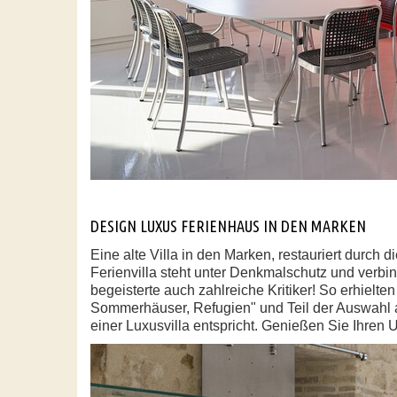
DESIGN LUXUS FERIENHAUS IN DEN MARKEN
Eine alte Villa in den Marken, restauriert durc
Ferienvilla steht unter Denkmalschutz und verb
begeisterte auch zahlreiche Kritiker! So erhielt
Sommerhäuser, Refugien" und Teil der Auswahl 
einer Luxusvilla entspricht. Genießen Sie Ihren