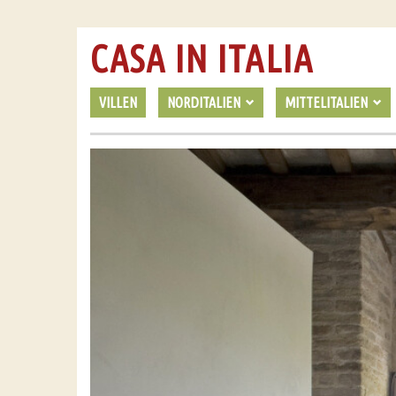
CASA IN ITALIA
VILLEN
NORDITALIEN
MITTELITALIEN