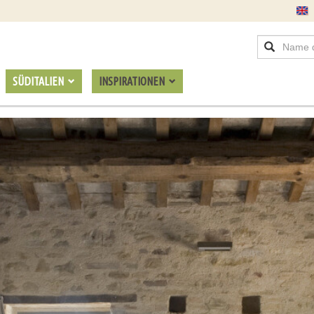
SÜDITALIEN
INSPIRATIONEN