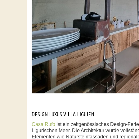
DESIGN LUXUS VILLA LIGUIEN
Casa Rufo
ist ein zeitgenössisches Design-Ferie
Ligurischen Meer. Die Architektur wurde vollstän
Elementen wie Natursteinfassaden und regionale