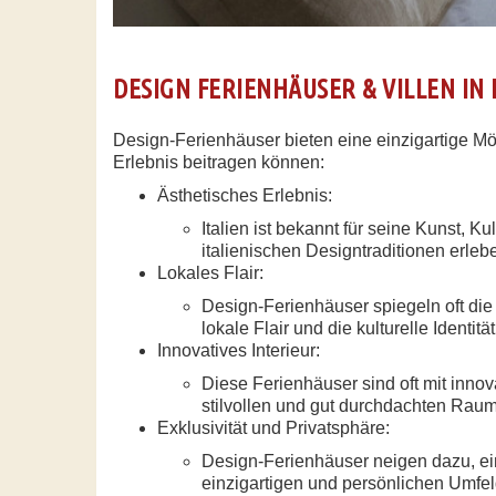
DESIGN FERIENHÄUSER & VILLEN IN 
Design-Ferienhäuser bieten eine einzigartige Mög
Erlebnis beitragen können:
Ästhetisches Erlebnis:
Italien ist bekannt für seine Kunst,
italienischen Designtraditionen erlebe
Lokales Flair:
Design-Ferienhäuser spiegeln oft die
lokale Flair und die kulturelle Identi
Innovatives Interieur:
Diese Ferienhäuser sind oft mit innov
stilvollen und gut durchdachten Raum
Exklusivität und Privatsphäre:
Design-Ferienhäuser neigen dazu, ein
einzigartigen und persönlichen Umfe