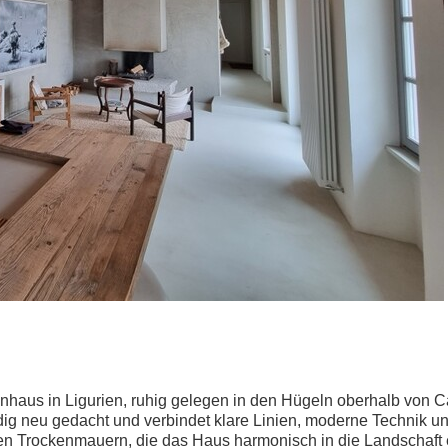
nhaus in Ligurien, ruhig gelegen in den Hügeln oberhalb von C
dig neu gedacht und verbindet klare Linien, moderne Technik und
n Trockenmauern, die das Haus harmonisch in die Landschaft 