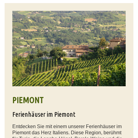
PIEMONT
Ferienhäuser im Piemont
Entdecken Sie mit einem unserer Ferienhäuser im
Piemont das Herz Italiens. Diese Region, berühmt