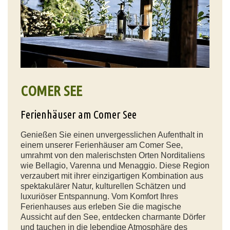
COMER SEE
Ferienhäuser am Comer See
Genießen Sie einen unvergesslichen Aufenthalt in
einem unserer Ferienhäuser am Comer See,
umrahmt von den malerischsten Orten Norditaliens
wie Bellagio, Varenna und Menaggio. Diese Region
verzaubert mit ihrer einzigartigen Kombination aus
spektakulärer Natur, kulturellen Schätzen und
luxuriöser Entspannung. Vom Komfort Ihres
Ferienhauses aus erleben Sie die magische
Aussicht auf den See, entdecken charmante Dörfer
und tauchen in die lebendige Atmosphäre des