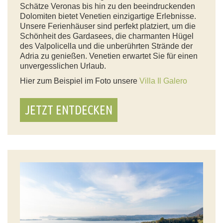
Schätze Veronas bis hin zu den beeindruckenden
Dolomiten bietet Venetien einzigartige Erlebnisse.
Unsere Ferienhäuser sind perfekt platziert, um die
Schönheit des Gardasees, die charmanten Hügel
des Valpolicella und die unberührten Strände der
Adria zu genießen. Venetien erwartet Sie für einen
unvergesslichen Urlaub.
Hier zum Beispiel im Foto unsere
Villa Il Galero
JETZT ENTDECKEN