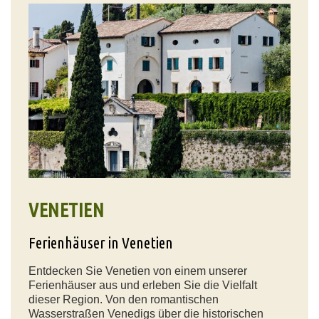
VENETIEN
Ferienhäuser in Venetien
Entdecken Sie Venetien von einem unserer
Ferienhäuser aus und erleben Sie die Vielfalt
dieser Region. Von den romantischen
Wasserstraßen Venedigs über die historischen