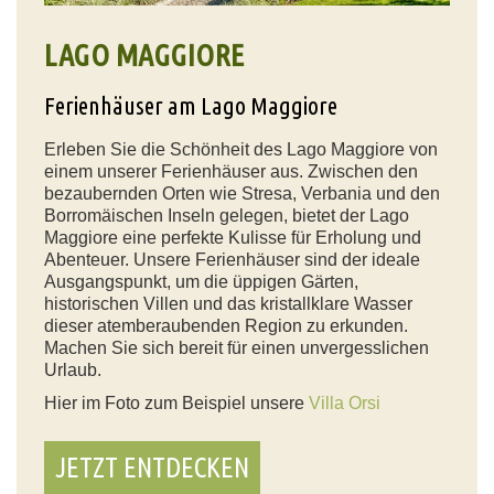
LAGO MAGGIORE
Ferienhäuser am Lago Maggiore
Erleben Sie die Schönheit des Lago Maggiore von
einem unserer Ferienhäuser aus. Zwischen den
bezaubernden Orten wie Stresa, Verbania und den
Borromäischen Inseln gelegen, bietet der Lago
Maggiore eine perfekte Kulisse für Erholung und
Abenteuer. Unsere Ferienhäuser sind der ideale
Ausgangspunkt, um die üppigen Gärten,
historischen Villen und das kristallklare Wasser
dieser atemberaubenden Region zu erkunden.
Machen Sie sich bereit für einen unvergesslichen
Urlaub.
Hier im Foto zum Beispiel unsere
Villa Orsi
JETZT ENTDECKEN