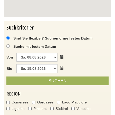
Suchkriterien
Sind Sie flexibel? Suchen ohne festes Datum
Suche mit festem Datum
Von
Bis
SUCHEN
REGION
Comersee
Gardasee
Lago Maggiore
Ligurien
Piemont
Südtirol
Venetien