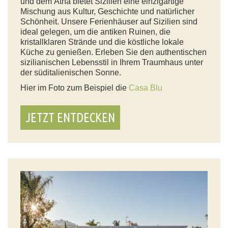
und dem Ätna bietet Sizilien eine einzigartige
Mischung aus Kultur, Geschichte und natürlicher
Schönheit. Unsere Ferienhäuser auf Sizilien sind
ideal gelegen, um die antiken Ruinen, die
kristallklaren Strände und die köstliche lokale
Küche zu genießen. Erleben Sie den authentischen
sizilianischen Lebensstil in Ihrem Traumhaus unter
der süditalienischen Sonne.
Hier im Foto zum Beispiel die
Casa Blu
JETZT ENTDECKEN