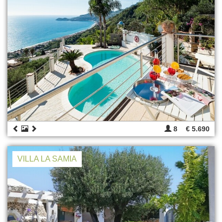
8
€ 5.690
VILLA LA SAMIA