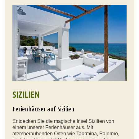
SIZILIEN
Ferienhäuser auf Sizilien
Entdecken Sie die magische Insel Sizilien von
einem unserer Ferienhäuser aus. Mit
atemberaubenden Orten wie Taormina, Palermo,