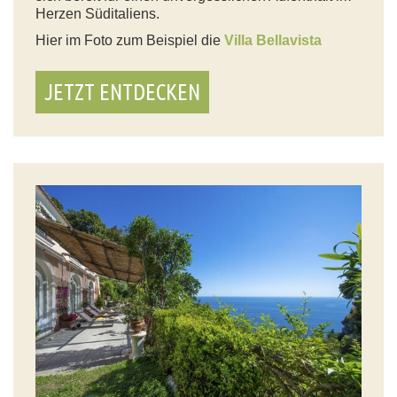
Herzen Süditaliens.
Hier im Foto zum Beispiel die
Villa Bellavista
JETZT ENTDECKEN