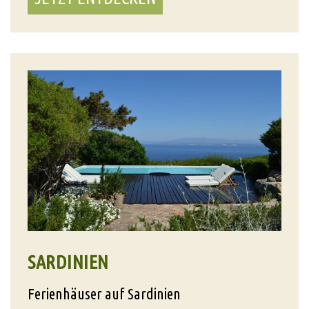
SARDINIEN
Ferienhäuser auf Sardinien