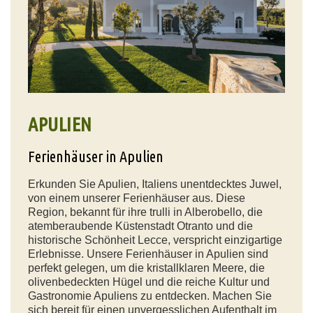
APULIEN
Ferienhäuser in Apulien
Erkunden Sie Apulien, Italiens unentdecktes Juwel,
von einem unserer Ferienhäuser aus. Diese
Region, bekannt für ihre trulli in Alberobello, die
atemberaubende Küstenstadt Otranto und die
historische Schönheit Lecce, verspricht einzigartige
Erlebnisse. Unsere Ferienhäuser in Apulien sind
perfekt gelegen, um die kristallklaren Meere, die
olivenbedeckten Hügel und die reiche Kultur und
Gastronomie Apuliens zu entdecken. Machen Sie
sich bereit für einen unvergesslichen Aufenthalt im