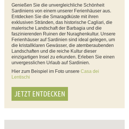
Genießen Sie die unvergleichliche Schönheit
Sardiniens von einem unserer Ferienhäuser aus.
Entdecken Sie die Smaragdküste mit ihren
exklusiven Stränden, das historische Cagliari, die
malerische Landschaft der Barbagia und die
faszinierenden Ruinen der Nuraghenkultur. Unsere
Ferienhäuser auf Sardinien sind ideal gelegen, um
die kristallklaren Gewässer, die atemberaubenden
Landschaften und die reiche Kultur dieser
einzigartigen Insel zu erkunden. Erleben Sie einen
unvergesslichen Urlaub auf Sardinien.
Hier zum Beispiel im Foto unsere
Casa dei
Lentischi
JETZT ENTDECKEN