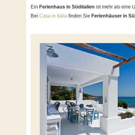
Ein
Ferienhaus in Süditalien
ist mehr als eine U
Bei
Casa in Italia
finden Sie
Ferienhäuser in Sü