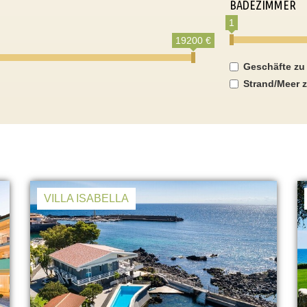
BADEZIMMER
1
19200 €
Geschäfte zu
Strand/Meer z
VILLA ISABELLA