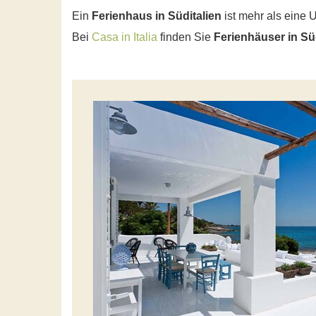
Ein
Ferienhaus in Süditalien
ist mehr als eine U
Bei
Casa in Italia
finden Sie
Ferienhäuser in Sü