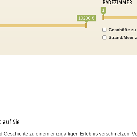
BADEZIMMER
1
19200 €
Geschäfte zu
Strand/Meer z
 auf Sie
d Geschichte zu einem einzigartigen Erlebnis verschmelzen. 