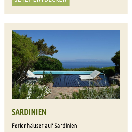
SARDINIEN
Ferienhäuser auf Sardinien