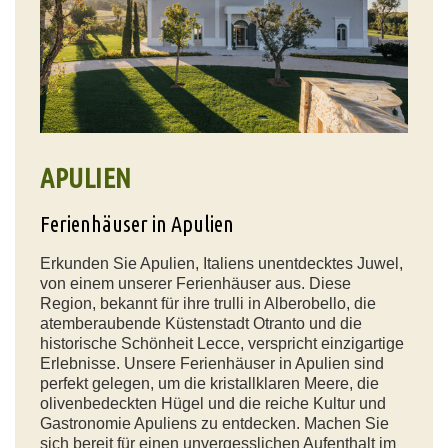
APULIEN
Ferienhäuser in Apulien
Erkunden Sie Apulien, Italiens unentdecktes Juwel,
von einem unserer Ferienhäuser aus. Diese
Region, bekannt für ihre trulli in Alberobello, die
atemberaubende Küstenstadt Otranto und die
historische Schönheit Lecce, verspricht einzigartige
Erlebnisse. Unsere Ferienhäuser in Apulien sind
perfekt gelegen, um die kristallklaren Meere, die
olivenbedeckten Hügel und die reiche Kultur und
Gastronomie Apuliens zu entdecken. Machen Sie
sich bereit für einen unvergesslichen Aufenthalt im