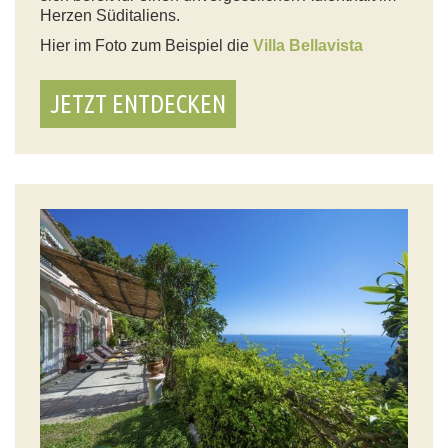
Herzen Süditaliens.
Hier im Foto zum Beispiel die
Villa Bellavista
JETZT ENTDECKEN