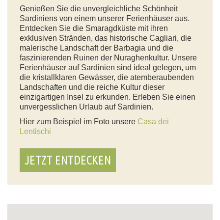
Genießen Sie die unvergleichliche Schönheit
Sardiniens von einem unserer Ferienhäuser aus.
Entdecken Sie die Smaragdküste mit ihren
exklusiven Stränden, das historische Cagliari, die
malerische Landschaft der Barbagia und die
faszinierenden Ruinen der Nuraghenkultur. Unsere
Ferienhäuser auf Sardinien sind ideal gelegen, um
die kristallklaren Gewässer, die atemberaubenden
Landschaften und die reiche Kultur dieser
einzigartigen Insel zu erkunden. Erleben Sie einen
unvergesslichen Urlaub auf Sardinien.
Hier zum Beispiel im Foto unsere
Casa dei
Lentischi
JETZT ENTDECKEN