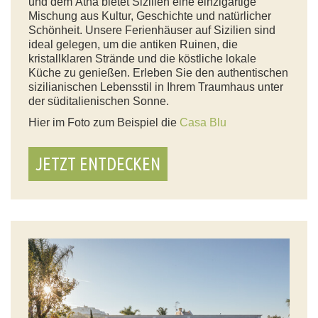
und dem Ätna bietet Sizilien eine einzigartige
Mischung aus Kultur, Geschichte und natürlicher
Schönheit. Unsere Ferienhäuser auf Sizilien sind
ideal gelegen, um die antiken Ruinen, die
kristallklaren Strände und die köstliche lokale
Küche zu genießen. Erleben Sie den authentischen
sizilianischen Lebensstil in Ihrem Traumhaus unter
der süditalienischen Sonne.
Hier im Foto zum Beispiel die
Casa Blu
JETZT ENTDECKEN