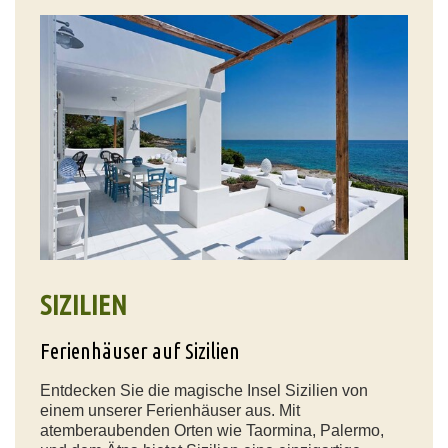
SIZILIEN
Ferienhäuser auf Sizilien
Entdecken Sie die magische Insel Sizilien von
einem unserer Ferienhäuser aus. Mit
atemberaubenden Orten wie Taormina, Palermo,