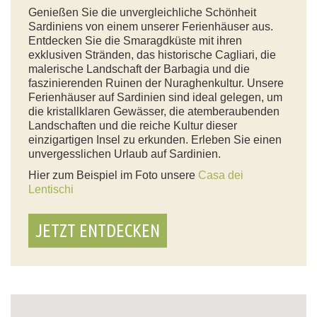
Genießen Sie die unvergleichliche Schönheit
Sardiniens von einem unserer Ferienhäuser aus.
Entdecken Sie die Smaragdküste mit ihren
exklusiven Stränden, das historische Cagliari, die
malerische Landschaft der Barbagia und die
faszinierenden Ruinen der Nuraghenkultur. Unsere
Ferienhäuser auf Sardinien sind ideal gelegen, um
die kristallklaren Gewässer, die atemberaubenden
Landschaften und die reiche Kultur dieser
einzigartigen Insel zu erkunden. Erleben Sie einen
unvergesslichen Urlaub auf Sardinien.
Hier zum Beispiel im Foto unsere
Casa dei
Lentischi
JETZT ENTDECKEN