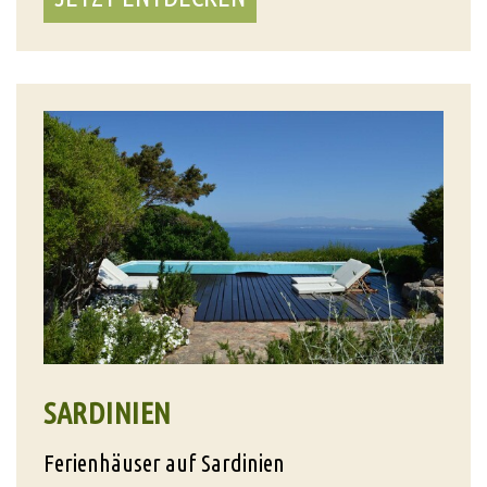
SARDINIEN
Ferienhäuser auf Sardinien