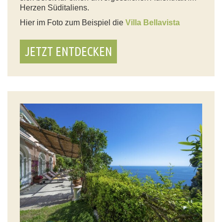
Herzen Süditaliens.
Hier im Foto zum Beispiel die
Villa Bellavista
JETZT ENTDECKEN