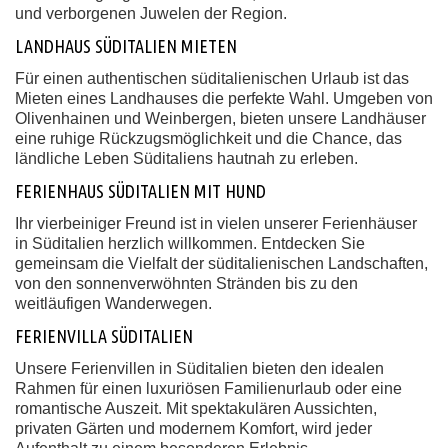
und verborgenen Juwelen der Region.
LANDHAUS SÜDITALIEN MIETEN
Für einen authentischen süditalienischen Urlaub ist das
Mieten eines Landhauses die perfekte Wahl. Umgeben von
Olivenhainen und Weinbergen, bieten unsere Landhäuser
eine ruhige Rückzugsmöglichkeit und die Chance, das
ländliche Leben Süditaliens hautnah zu erleben.
FERIENHAUS SÜDITALIEN MIT HUND
Ihr vierbeiniger Freund ist in vielen unserer Ferienhäuser
in Süditalien herzlich willkommen. Entdecken Sie
gemeinsam die Vielfalt der süditalienischen Landschaften,
von den sonnenverwöhnten Stränden bis zu den
weitläufigen Wanderwegen.
FERIENVILLA SÜDITALIEN
Unsere Ferienvillen in Süditalien bieten den idealen
Rahmen für einen luxuriösen Familienurlaub oder eine
romantische Auszeit. Mit spektakulären Aussichten,
privaten Gärten und modernem Komfort, wird jeder