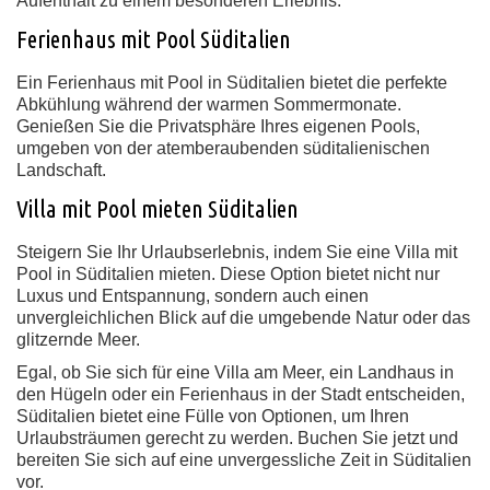
Aufenthalt zu einem besonderen Erlebnis.
Ferienhaus mit Pool Süditalien
Ein Ferienhaus mit Pool in Süditalien bietet die perfekte
Abkühlung während der warmen Sommermonate.
Genießen Sie die Privatsphäre Ihres eigenen Pools,
umgeben von der atemberaubenden süditalienischen
Landschaft.
Villa mit Pool mieten Süditalien
Steigern Sie Ihr Urlaubserlebnis, indem Sie eine Villa mit
Pool in Süditalien mieten. Diese Option bietet nicht nur
Luxus und Entspannung, sondern auch einen
unvergleichlichen Blick auf die umgebende Natur oder das
glitzernde Meer.
Egal, ob Sie sich für eine Villa am Meer, ein Landhaus in
den Hügeln oder ein Ferienhaus in der Stadt entscheiden,
Süditalien bietet eine Fülle von Optionen, um Ihren
Urlaubsträumen gerecht zu werden. Buchen Sie jetzt und
bereiten Sie sich auf eine unvergessliche Zeit in Süditalien
vor.