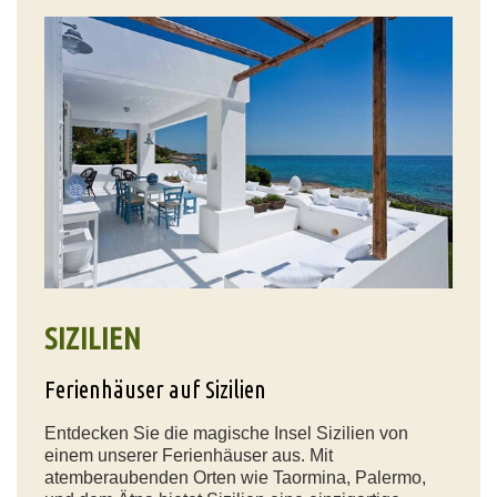
SIZILIEN
Ferienhäuser auf Sizilien
Entdecken Sie die magische Insel Sizilien von
einem unserer Ferienhäuser aus. Mit
atemberaubenden Orten wie Taormina, Palermo,