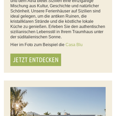
und dem Ätna bietet Sizilien eine einzigartige
Mischung aus Kultur, Geschichte und natürlicher
Schönheit. Unsere Ferienhäuser auf Sizilien sind
ideal gelegen, um die antiken Ruinen, die
kristallklaren Strände und die köstliche lokale
Küche zu genießen. Erleben Sie den authentischen
sizilianischen Lebensstil in Ihrem Traumhaus unter
der süditalienischen Sonne.
Hier im Foto zum Beispiel die
Casa Blu
JETZT ENTDECKEN