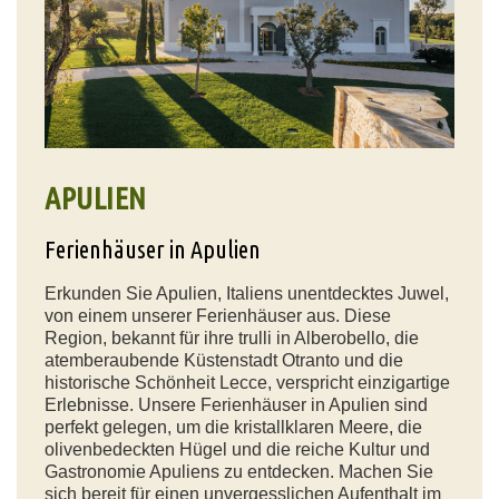
APULIEN
Ferienhäuser in Apulien
Erkunden Sie Apulien, Italiens unentdecktes Juwel,
von einem unserer Ferienhäuser aus. Diese
Region, bekannt für ihre trulli in Alberobello, die
atemberaubende Küstenstadt Otranto und die
historische Schönheit Lecce, verspricht einzigartige
Erlebnisse. Unsere Ferienhäuser in Apulien sind
perfekt gelegen, um die kristallklaren Meere, die
olivenbedeckten Hügel und die reiche Kultur und
Gastronomie Apuliens zu entdecken. Machen Sie
sich bereit für einen unvergesslichen Aufenthalt im