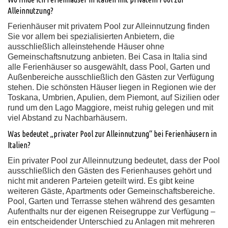
Alleinnutzung?
Ferienhäuser mit privatem Pool zur Alleinnutzung finden
Sie vor allem bei spezialisierten Anbietern, die
ausschließlich alleinstehende Häuser ohne
Gemeinschaftsnutzung anbieten. Bei Casa in Italia sind
alle Ferienhäuser so ausgewählt, dass Pool, Garten und
Außenbereiche ausschließlich den Gästen zur Verfügung
stehen. Die schönsten Häuser liegen in Regionen wie der
Toskana, Umbrien, Apulien, dem Piemont, auf Sizilien oder
rund um den Lago Maggiore, meist ruhig gelegen und mit
viel Abstand zu Nachbarhäusern.
Was bedeutet „privater Pool zur Alleinnutzung“ bei Ferienhäusern in
Italien?
Ein privater Pool zur Alleinnutzung bedeutet, dass der Pool
ausschließlich den Gästen des Ferienhauses gehört und
nicht mit anderen Parteien geteilt wird. Es gibt keine
weiteren Gäste, Apartments oder Gemeinschaftsbereiche.
Pool, Garten und Terrasse stehen während des gesamten
Aufenthalts nur der eigenen Reisegruppe zur Verfügung –
ein entscheidender Unterschied zu Anlagen mit mehreren