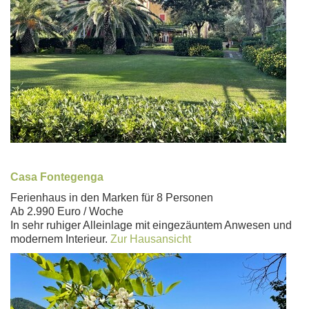
Casa Fontegenga
Ferienhaus in den Marken für 8 Personen
Ab 2.990 Euro / Woche
In sehr ruhiger Alleinlage mit eingezäuntem Anwesen und
modernem Interieur.
Zur Hausansicht