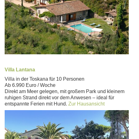
Villa Lantana
Villa in der Toskana für 10 Personen
Ab 6.990 Euro / Woche
Direkt am Meer gelegen, mit großem Park und kleinem
ruhigen Strand direkt vor dem Anwesen – ideal für
entspannte Ferien mit Hund.
Zur Hausansicht