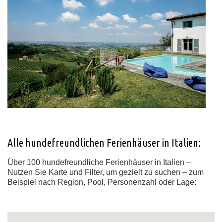
Alle hundefreundlichen Ferienhäuser in Italien:
Über 100 hundefreundliche Ferienhäuser in Italien –
Nutzen Sie Karte und Filter, um gezielt zu suchen – zum
Beispiel nach Region, Pool, Personenzahl oder Lage: