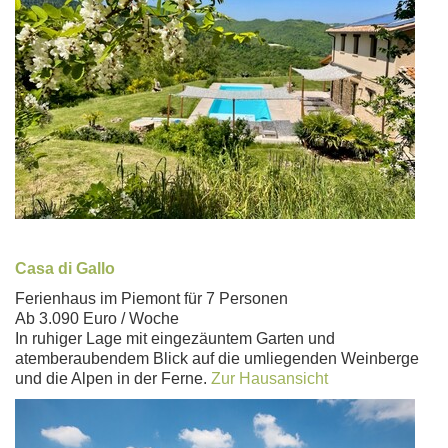
Casa di Gallo
Ferienhaus im Piemont für 7 Personen
Ab 3.090 Euro / Woche
In ruhiger Lage mit eingezäuntem Garten und
atemberaubendem Blick auf die umliegenden Weinberge
und die Alpen in der Ferne.
Zur Hausansicht